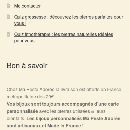
Me contacter
Quiz grossesse : découvrez les pierres parfaites pour
vous !
Quiz lithothérapie : les pierres naturelles idéales
pour vous
Bon à savoir
Chez Ma Peste Adorée la livraison est offerte en France
métropolitaine dès 29€
Vos bijoux sont toujours accompagnés d'une carte
personnalisée
avec les pierres utilisées & leurs
bienfaits.
Les bijoux personnalisés Ma Peste Adorée
sont artisanaux et Made In France !