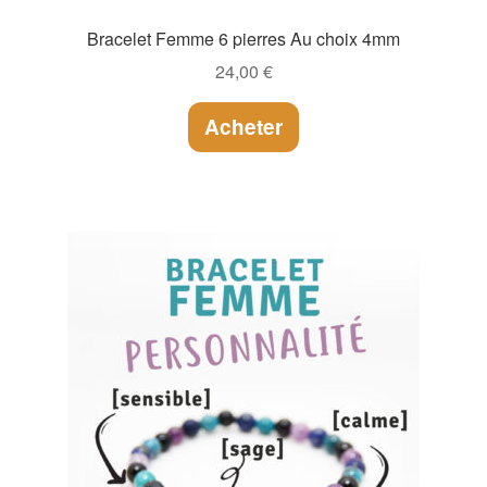
Bracelet Femme 6 pierres Au choix 4mm
24,00
€
Acheter