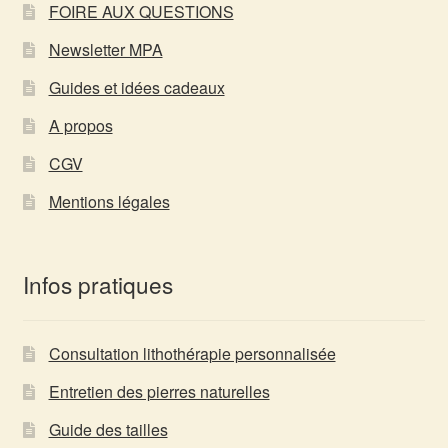
FOIRE AUX QUESTIONS
Newsletter MPA
Guides et idées cadeaux
A propos
CGV
Mentions légales
Infos pratiques
Consultation lithothérapie personnalisée
Entretien des pierres naturelles
Guide des tailles