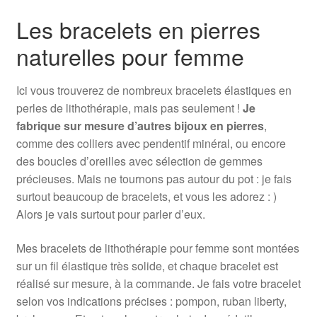
Les bracelets en pierres
naturelles pour femme
Ici vous trouverez de nombreux bracelets élastiques en
perles de lithothérapie, mais pas seulement !
Je
fabrique sur mesure d’autres bijoux en pierres
,
comme des colliers avec pendentif minéral, ou encore
des boucles d’oreilles avec sélection de gemmes
précieuses. Mais ne tournons pas autour du pot : je fais
surtout beaucoup de bracelets, et vous les adorez : )
Alors je vais surtout pour parler d’eux.
Mes bracelets de lithothérapie pour femme sont montées
sur un fil élastique très solide, et chaque bracelet est
réalisé sur mesure, à la commande. Je fais votre bracelet
selon vos indications précises : pompon, ruban liberty,