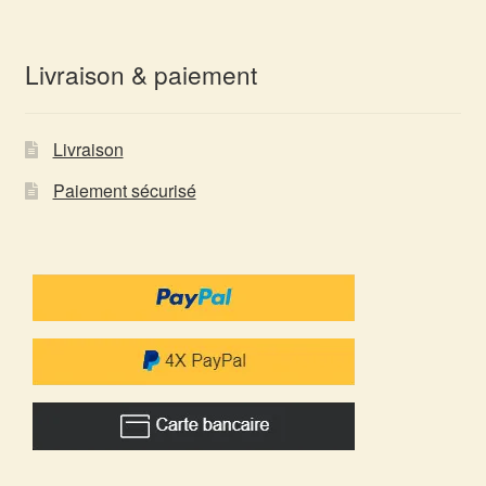
Livraison & paiement
Livraison
Paiement sécurisé