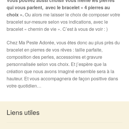
Vous pouvez aussi choisir vous même les pierres
qui vous parlent,
avec le bracelet « 4 pierres au
choix ».
Ou alors me laisser le choix de composer votre
bracelet sur-mesure selon vos indications, avec le
bracelet « chemin de vie ». C’est à vous de voir : )
Chez Ma Peste Adorée, vous êtes donc au plus près du
bracelet en pierres de vos rêves : taille parfaite,
composition des perles, accessoires et gravure
personnalisée selon vos choix. Et j’espère que la
création que nous avons imaginé ensemble sera à la
hauteur. Et vous accompagnera de façon positive dans
votre quotidien…
Liens utiles