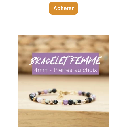
Acheter