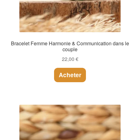
Bracelet Femme Harmonie & Communication dans le
couple
22,00
€
Acheter