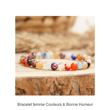
Bracelet femme Couleurs & Bonne Humeur