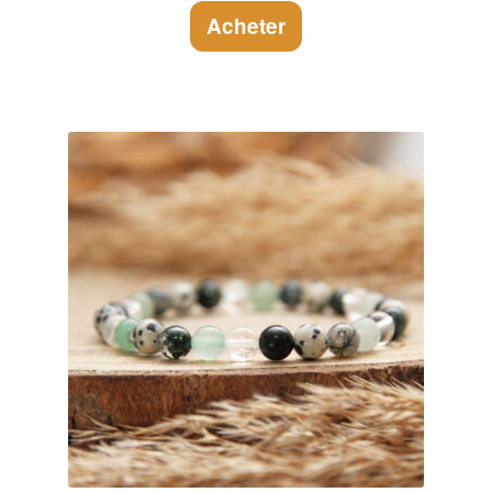
Acheter