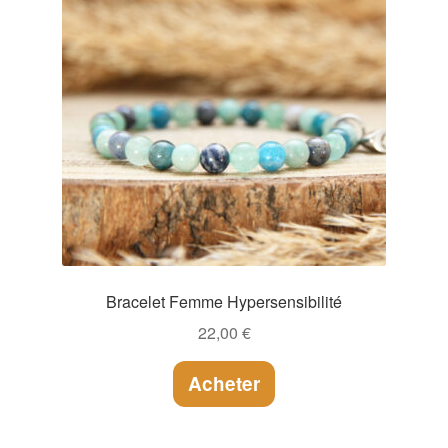
Bracelet Femme Hypersensibilité
22,00
€
Acheter