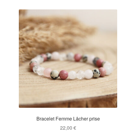
Bracelet Femme Lâcher prise
22,00
€