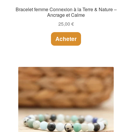
Bracelet femme Connexion à la Terre & Nature –
Ancrage et Calme
25,00
€
Acheter