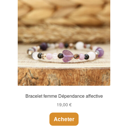
Bracelet femme Dépendance affective
19,00
€
Acheter