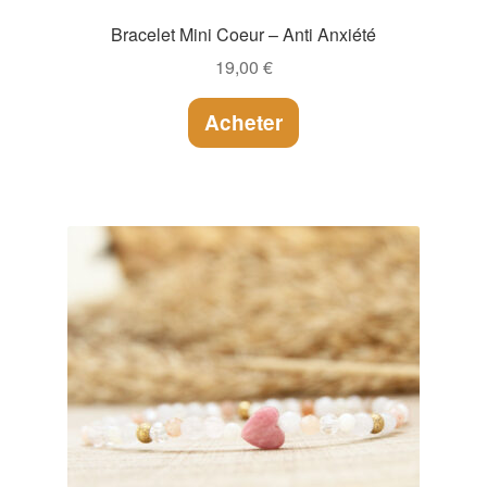
Bracelet Mini Coeur – Anti Anxiété
19,00
€
Acheter