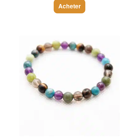
Acheter