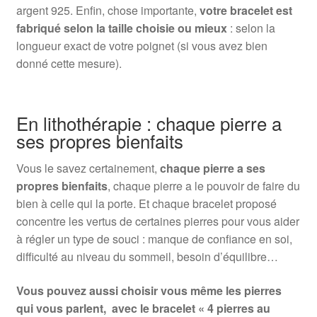
argent 925. Enfin, chose importante,
votre bracelet est
fabriqué selon la taille choisie ou mieux
: selon la
longueur exact de votre poignet (si vous avez bien
donné cette mesure).
En lithothérapie : chaque pierre a
ses propres bienfaits
Vous le savez certainement,
chaque pierre a ses
propres bienfaits
, chaque pierre a le pouvoir de faire du
bien à celle qui la porte. Et chaque bracelet proposé
concentre les vertus de certaines pierres pour vous aider
à régler un type de souci : manque de confiance en soi,
difficulté au niveau du sommeil, besoin d’équilibre…
Vous pouvez aussi choisir vous même les pierres
qui vous parlent,
avec le bracelet « 4 pierres au