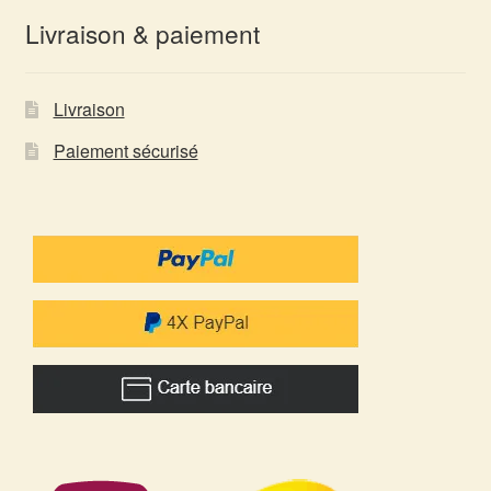
Livraison & paiement
Livraison
Paiement sécurisé