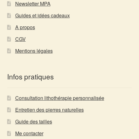
Newsletter MPA
Guides et idées cadeaux
A propos
CGV
Mentions légales
Infos pratiques
Consultation lithothérapie personnalisée
Entretien des pierres naturelles
Guide des tailles
Me contacter