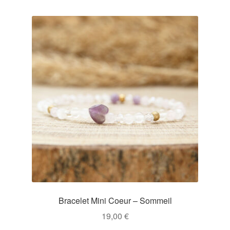
Bracelet Mini Coeur – Sommeil
19,00
€