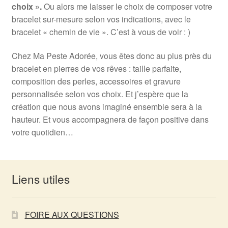
choix ».
Ou alors me laisser le choix de composer votre
bracelet sur-mesure selon vos indications, avec le
bracelet « chemin de vie ». C’est à vous de voir : )
Chez Ma Peste Adorée, vous êtes donc au plus près du
bracelet en pierres de vos rêves : taille parfaite,
composition des perles, accessoires et gravure
personnalisée selon vos choix. Et j’espère que la
création que nous avons imaginé ensemble sera à la
hauteur. Et vous accompagnera de façon positive dans
votre quotidien…
Liens utiles
FOIRE AUX QUESTIONS