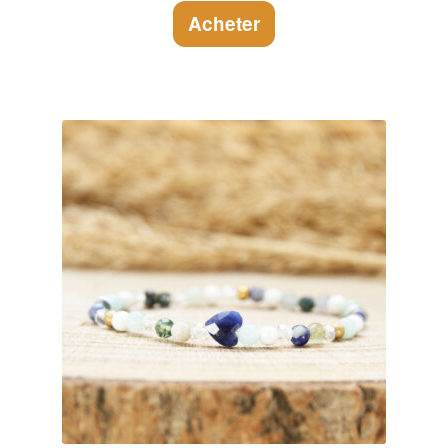
Acheter