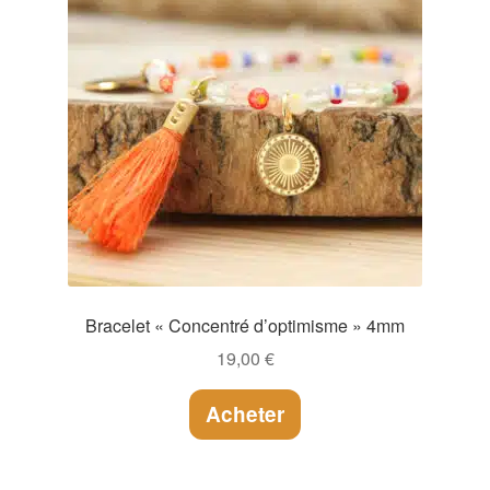
Bracelet « Concentré d’optimisme » 4mm
19,00
€
Acheter