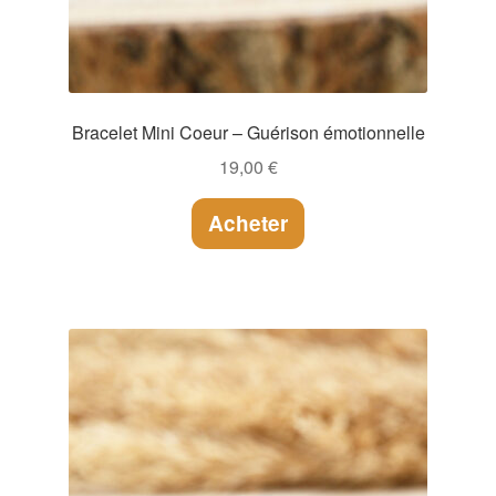
Bracelet Mini Coeur – Guérison émotionnelle
19,00
€
Acheter