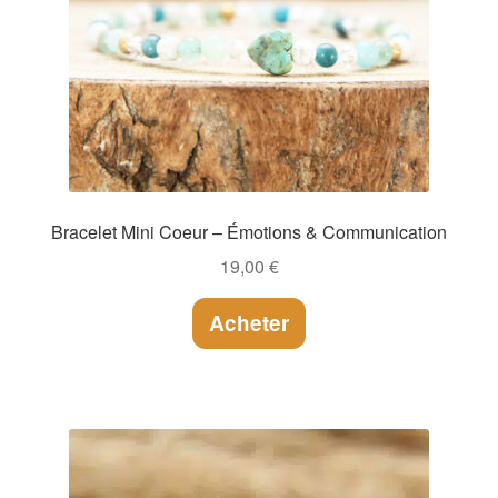
Bracelet Mini Coeur – Émotions & Communication
19,00
€
Acheter