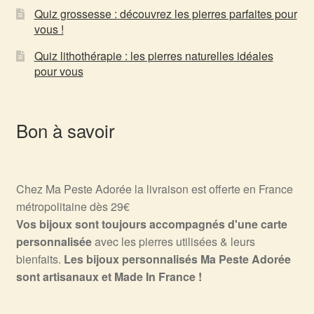
Quiz grossesse : découvrez les pierres parfaites pour
vous !
Quiz lithothérapie : les pierres naturelles idéales
pour vous
Bon à savoir
Chez Ma Peste Adorée la livraison est offerte en France
métropolitaine dès 29€
Vos bijoux sont toujours accompagnés d'une carte
personnalisée
avec les pierres utilisées & leurs
bienfaits.
Les bijoux personnalisés Ma Peste Adorée
sont artisanaux et Made In France !