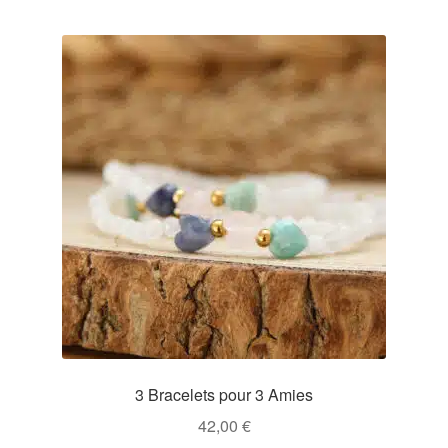
3 Bracelets pour 3 Amies
42,00
€