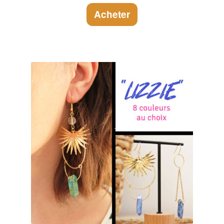
Acheter