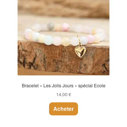
Bracelet « Les Jolis Jours » spécial Ecole
14,00
€
Acheter