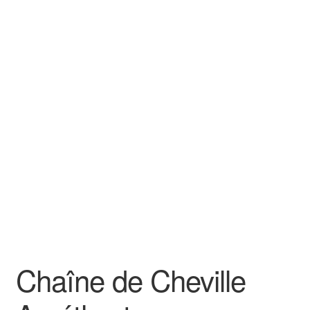
Chaîne de Cheville