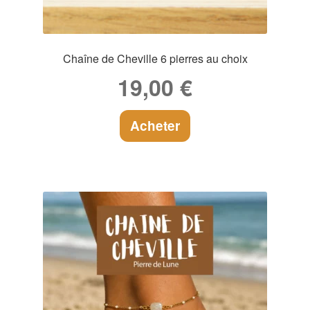
Chaîne de Cheville 6 pierres au choix
19,00
€
Acheter