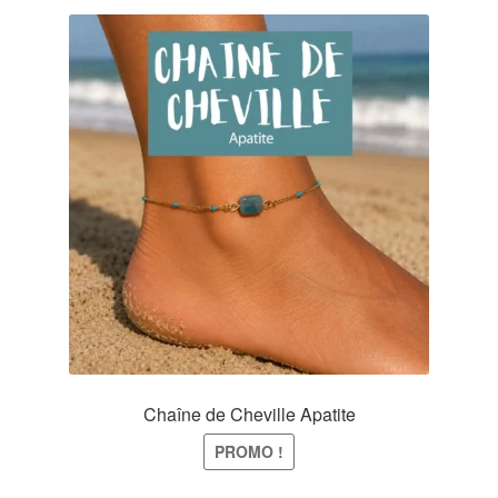
Chaîne de Cheville Apatite
PROMO !