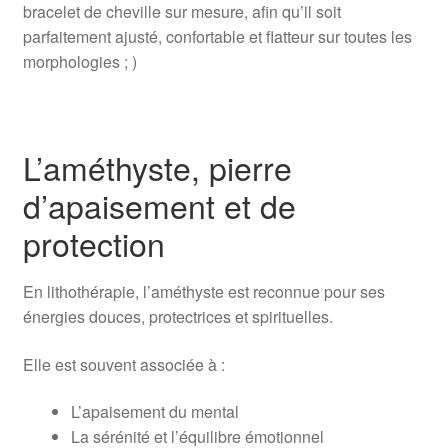
bracelet de cheville sur mesure, afin qu’il soit
parfaitement ajusté, confortable et flatteur sur toutes les
morphologies ; )
L’améthyste, pierre
d’apaisement et de
protection
En lithothérapie, l’améthyste est reconnue pour ses
énergies douces, protectrices et spirituelles.
Elle est souvent associée à :
L’apaisement du mental
La sérénité et l’équilibre émotionnel