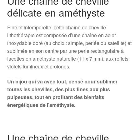
Une chaîne de cheville
délicate en améthyste
Fine et intemporelle, cette chaîne de cheville
lithothérapie est composée d’une chaîne en acier
inoxydable doré (au choix : simple, perlée ou satellite) et
sublimée en son centre par une perle rectangulaire à
facettes en améthyste naturelle (11 x 7 mm), aux reflets
violets lumineux et profonds.
Un bijou qui va avec tout, pensé pour sublimer
toutes les chevilles, des plus fines aux plus
pulpeuses, tout en profitant des bienfaits
énergétiques de l’améthyste.
Une chaîne de cheville