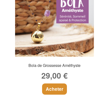
Bola de Grossesse Améthyste
29,00
€
Acheter