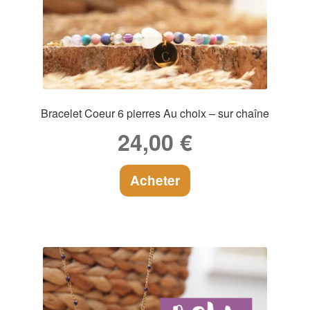
Bracelet Coeur 6 pierres Au choix – sur chaîne
24,00
€
Acheter