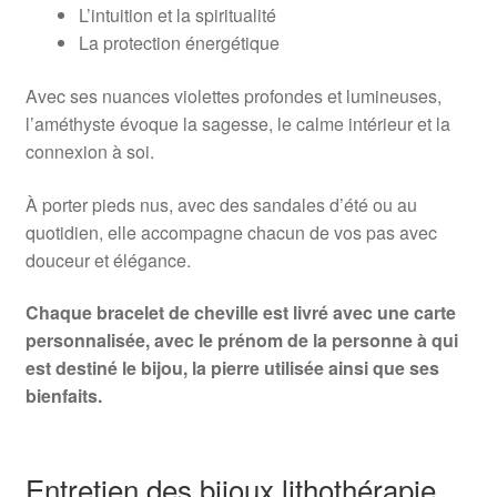
L’intuition et la spiritualité
La protection énergétique
Avec ses nuances violettes profondes et lumineuses,
l’améthyste évoque la sagesse, le calme intérieur et la
connexion à soi.
À porter pieds nus, avec des sandales d’été ou au
quotidien, elle accompagne chacun de vos pas avec
douceur et élégance.
Chaque bracelet de cheville est livré avec une carte
personnalisée, avec le prénom de la personne à qui
est destiné le bijou, la pierre utilisée ainsi que ses
bienfaits.
Entretien des bijoux lithothérapie