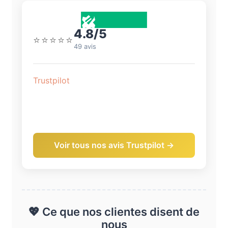
4.8/5
⭐⭐⭐⭐⭐
49 avis
Trustpilot
Voir tous nos avis Trustpilot →
💖 Ce que nos clientes disent de
nous