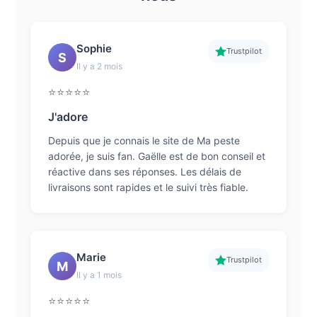
Sophie
Trustpilot
S
Il y a 2 mois
⭐⭐⭐⭐⭐
J'adore
Depuis que je connais le site de Ma peste
adorée, je suis fan. Gaëlle est de bon conseil et
réactive dans ses réponses. Les délais de
livraisons sont rapides et le suivi très fiable.
Marie
Trustpilot
M
Il y a 1 mois
⭐⭐⭐⭐⭐