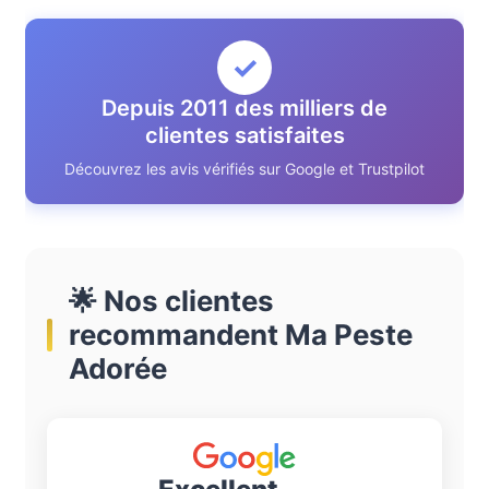
✓
Depuis 2011 des milliers de
clientes satisfaites
Découvrez les avis vérifiés sur Google et Trustpilot
🌟 Nos clientes
recommandent Ma Peste
Adorée