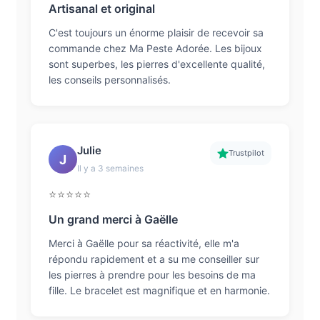
Artisanal et original
C'est toujours un énorme plaisir de recevoir sa
commande chez Ma Peste Adorée. Les bijoux
sont superbes, les pierres d'excellente qualité,
les conseils personnalisés.
Julie
Trustpilot
J
Il y a 3 semaines
⭐⭐⭐⭐⭐
Un grand merci à Gaëlle
Merci à Gaëlle pour sa réactivité, elle m'a
répondu rapidement et a su me conseiller sur
les pierres à prendre pour les besoins de ma
fille. Le bracelet est magnifique et en harmonie.