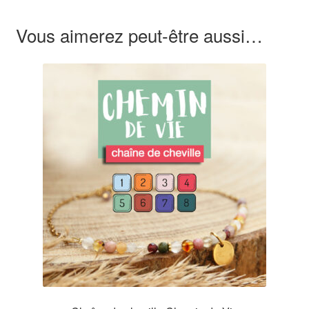
Vous aimerez peut-être aussi…