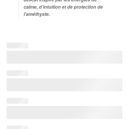
calme, d’intuition et de protection de
l’améthyste.