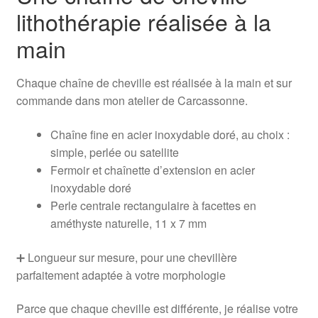
lithothérapie réalisée à la
main
Chaque chaîne de cheville est réalisée à la main et sur
commande dans mon atelier de Carcassonne.
Chaîne fine en acier inoxydable doré, au choix :
simple, perlée ou satellite
Fermoir et chaînette d’extension en acier
inoxydable doré
Perle centrale rectangulaire à facettes en
améthyste naturelle, 11 x 7 mm
➕ Longueur sur mesure, pour une chevillère
parfaitement adaptée à votre morphologie
Parce que chaque cheville est différente, je réalise votre