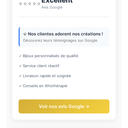
Excellent
⭐⭐⭐⭐⭐
Avis Google
Nos clientes adorent nos créations !
💎
Découvrez leurs témoignages sur Google
✓ Bijoux personnalisés de qualité
✓ Service client réactif
✓ Livraison rapide et soignée
✓ Conseils en lithothérapie
Voir nos avis Google →