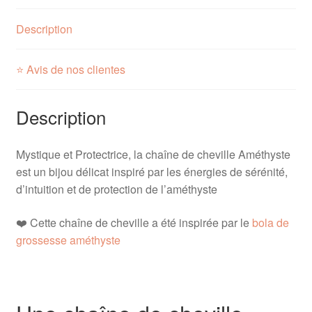
Description
⭐ Avis de nos clientes
Description
Mystique et Protectrice, la chaîne de cheville Améthyste
est un bijou délicat inspiré par les énergies de sérénité,
d’intuition et de protection de l’améthyste
❤️ Cette chaîne de cheville a été inspirée par le
bola de
grossesse améthyste