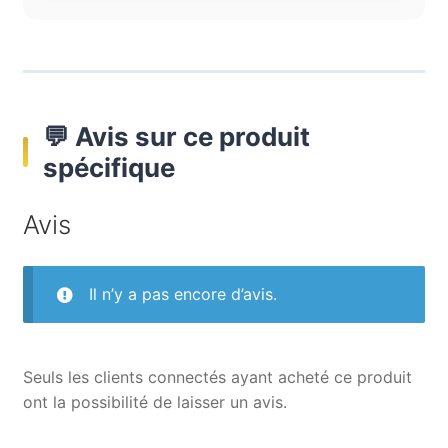
💬 Avis sur ce produit
spécifique
Avis
Il n’y a pas encore d’avis.
Seuls les clients connectés ayant acheté ce produit
ont la possibilité de laisser un avis.