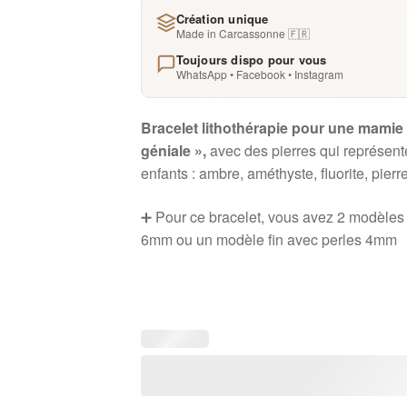
Création unique
Made in Carcassonne 🇫🇷
Toujours dispo pour vous
WhatsApp • Facebook • Instagram
Bracelet lithothérapie pour une mamie
géniale »,
avec des pierres qui représent
enfants : ambre, améthyste, fluorite, pierre
➕ Pour ce bracelet, vous avez 2 modèles 
6mm ou un modèle fin avec perles 4mm