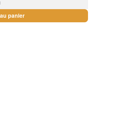
 au panier