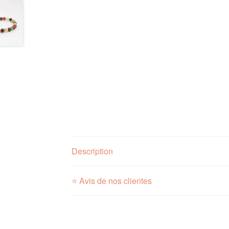
Description
⭐ Avis de nos clientes