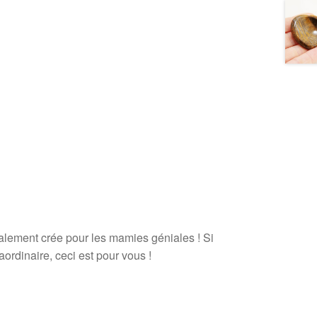
ialement crée pour les mamies géniales ! Si
dinaire, ceci est pour vous !