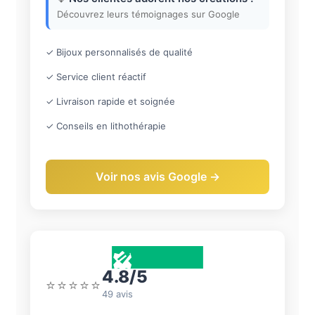
Découvrez leurs témoignages sur Google
✓ Bijoux personnalisés de qualité
✓ Service client réactif
✓ Livraison rapide et soignée
✓ Conseils en lithothérapie
Voir nos avis Google →
4.8/5
⭐⭐⭐⭐⭐
49 avis