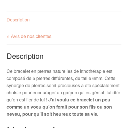
Description
⭐ Avis de nos clientes
Description
Ce bracelet en pierres naturelles de lithothérapie est
composé de 5 pierres différentes, de taille 6mm. Cette
synergie de pierres semi-précieuses a été spécialement
choisie pour encourager un garçon qui es génial, lui dire
qu’on est fier de lui !
J’ai voulu ce bracelet un peu
comme un voeu qu’on ferait pour son fils ou son
neveu, pour qu’il soit heureux toute sa vie.