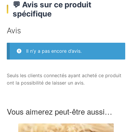
💬 Avis sur ce produit
spécifique
Avis
Il n’y a pas encore d’avis.
Seuls les clients connectés ayant acheté ce produit
ont la possibilité de laisser un avis.
Vous aimerez peut-être aussi…