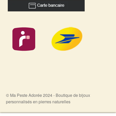
© Ma Peste Adorée 2024 - Boutique de bijoux
personnalisés en pierres naturelles