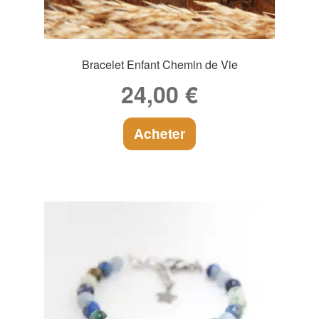
Bracelet Enfant Chemin de Vie
24,00
€
Acheter