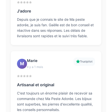
⭐⭐⭐⭐⭐
J'adore
Depuis que je connais le site de Ma peste
adorée, je suis fan. Gaëlle est de bon conseil et
réactive dans ses réponses. Les délais de
livraisons sont rapides et le suivi très fiable.
Marie
Trustpilot
M
Il y a 1 mois
⭐⭐⭐⭐⭐
Artisanal et original
C'est toujours un énorme plaisir de recevoir sa
commande chez Ma Peste Adorée. Les bijoux
sont superbes, les pierres d'excellente qualité,
les conseils personnalisés.