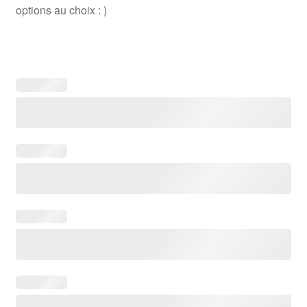
options au choix : )