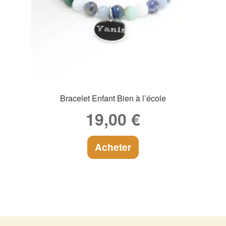
Bracelet Enfant Bien à l’école
19,00
€
Acheter