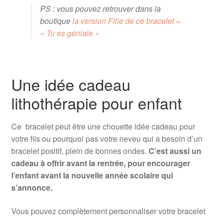
PS : vous pouvez retrouver dans la
boutique
la version Fille de ce bracelet =
« Tu es géniale »
Une idée cadeau
lithothérapie pour enfant
Ce bracelet peut être une chouette idée cadeau pour
votre fils ou pourquoi pas votre neveu qui a besoin d’un
bracelet positif, plein de bonnes ondes.
C’est aussi un
cadeau à offrir avant la rentrée, pour encourager
l’enfant avant la nouvelle année scolaire qui
s’annonce.
Vous pouvez complètement personnaliser votre bracelet