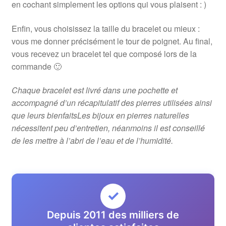
en cochant simplement les options qui vous plaisent : )
Enfin, vous choisissez la taille du bracelet ou mieux :
vous me donner précisément le tour de poignet. Au final,
vous recevez un bracelet tel que composé lors de la
commande 🙂
Chaque bracelet est livré dans une pochette et
accompagné d’un récapitulatif des pierres utilisées ainsi
que leurs bienfaitsLes bijoux en pierres naturelles
nécessitent peu d’entretien, néanmoins il est conseillé
de les mettre à l’abri de l’eau et de l’humidité.
✓
Depuis 2011 des milliers de