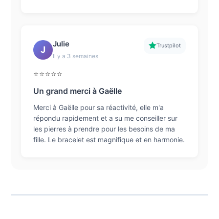
Julie
Trustpilot
J
Il y a 3 semaines
⭐⭐⭐⭐⭐
Un grand merci à Gaëlle
Merci à Gaëlle pour sa réactivité, elle m'a
répondu rapidement et a su me conseiller sur
les pierres à prendre pour les besoins de ma
fille. Le bracelet est magnifique et en harmonie.