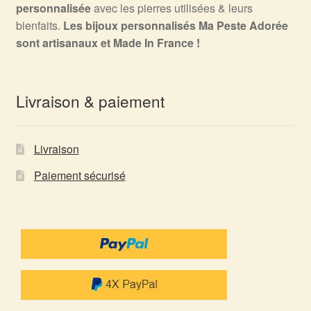
personnalisée
avec les pierres utilisées & leurs
bienfaits.
Les bijoux personnalisés Ma Peste Adorée
sont artisanaux et Made In France !
Livraison & paiement
Livraison
Paiement sécurisé