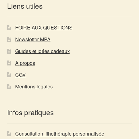
Liens utiles
FOIRE AUX QUESTIONS
Newsletter MPA
Guides et idées cadeaux
A propos
CGV
Mentions légales
Infos pratiques
Consultation lithothérapie personnalisée