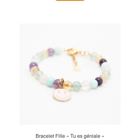
Bracelet Fille « Tu es géniale »