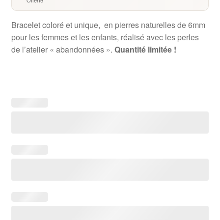
Bracelet coloré et unique, en pierres naturelles de 6mm
pour les femmes et les enfants, réalisé avec les perles
de l’atelier « abandonnées ».
Quantité limitée !