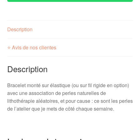
Description
⭐ Avis de nos clientes
Description
Bracelet monté sur élastique (ou sur fil rigide en option)
avec une association de perles naturelles de
lithothérapie aléatoires, et pour cause : ce sont les perles
de l’atelier que je mets de côté chaque semaine.