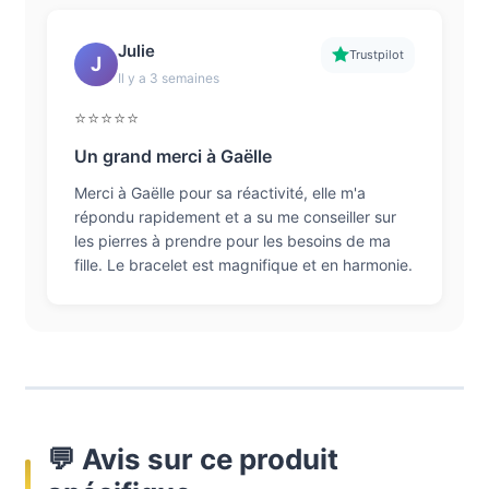
Julie
Trustpilot
J
Il y a 3 semaines
⭐⭐⭐⭐⭐
Un grand merci à Gaëlle
Merci à Gaëlle pour sa réactivité, elle m'a
répondu rapidement et a su me conseiller sur
les pierres à prendre pour les besoins de ma
fille. Le bracelet est magnifique et en harmonie.
💬 Avis sur ce produit