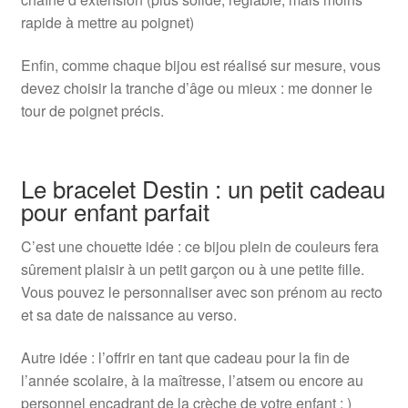
rapide à mettre au poignet)
Enfin, comme chaque bijou est réalisé sur mesure, vous
devez choisir la tranche d’âge ou mieux : me donner le
tour de poignet précis.
Le bracelet Destin : un petit cadeau
pour enfant parfait
C’est une chouette idée : ce bijou plein de couleurs fera
sûrement plaisir à un petit garçon ou à une petite fille.
Vous pouvez le personnaliser avec son prénom au recto
et sa date de naissance au verso.
Autre idée : l’offrir en tant que cadeau pour la fin de
l’année scolaire, à la maîtresse, l’atsem ou encore au
personnel encadrant de la crèche de votre enfant : )