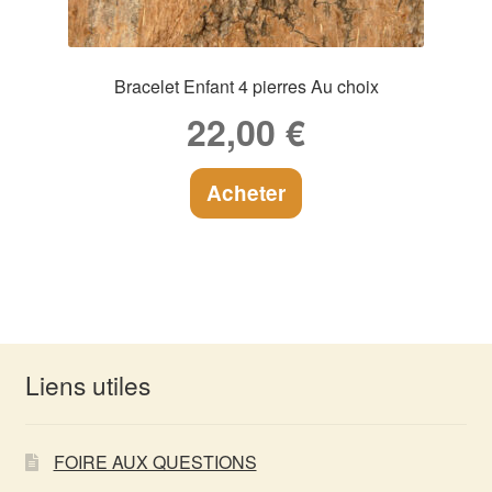
Bracelet Enfant 4 pierres Au choix
22,00
€
Acheter
Liens utiles
FOIRE AUX QUESTIONS