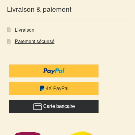
Livraison & paiement
Livraison
Paiement sécurisé