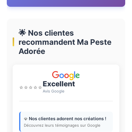
🌟 Nos clientes
recommandent Ma Peste
Adorée
Excellent
⭐⭐⭐⭐⭐
Avis Google
Nos clientes adorent nos créations !
💎
Découvrez leurs témoignages sur Google