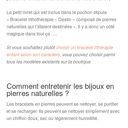
Le petit livret qui est inclus dans le pochon stipule
« Bracelet lithothérapie « Destin » composé de pierres
naturelles qui t’étaient destinées ». Il y a donc un côté
magique dans tout ça ….
Si vous souhaitez plutôt
choisir un bracelet lithérapie
enfant selon son caractère
, vous pouvez choisir parmi
tous les modèles existants sur la boutique
Comment entretenir les bijoux en
pierres naturelles ?
Les bracelets en pierres peuvent se nettoyer, se purifier
et se recharger. Ils peuvent se nettoyer simplement avec
un chiffon doux, sec ou légèrement humidifié.