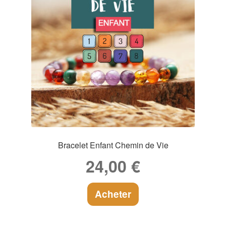
Bracelet Enfant Chemin de Vie
24,00
€
Acheter