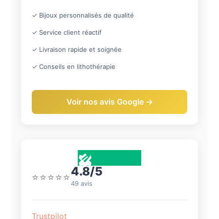
✓ Bijoux personnalisés de qualité
✓ Service client réactif
✓ Livraison rapide et soignée
✓ Conseils en lithothérapie
Voir nos avis Google →
4.8/5
⭐⭐⭐⭐⭐
49 avis
Trustpilot