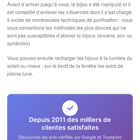
Avant d’arriver jusqu’à vous, le bijou a été manipulé et il
est conseillé d’enlever les influences dont il s’est chargé.
Il existe de nombreuses techniques de purification : nous
vous conseillons les méthodes les plus douces qui ne
sont pas susceptibles d’abimer le bijoux (encens, son ou
symboles)
Vous pouvez ensuite recharger les bijoux à la lumière du
soleil ou mieux : sur le bord de la fenêtre les soirs de
pleine lune.
✓
Depuis 2011 des milliers de
clientes satisfaites
Découvrez les avis vérifiés sur Google et Trustpilot