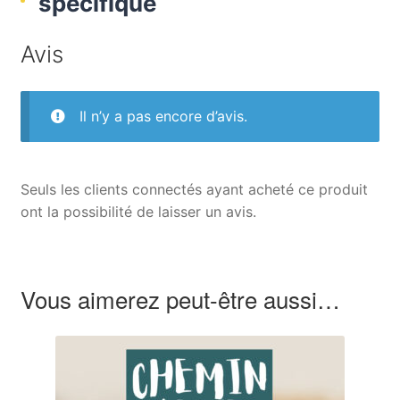
spécifique
Avis
Il n’y a pas encore d’avis.
Seuls les clients connectés ayant acheté ce produit
ont la possibilité de laisser un avis.
Vous aimerez peut-être aussi…