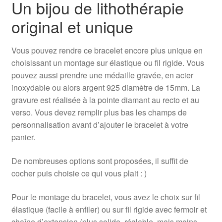
Un bijou de lithothérapie
original et unique
Vous pouvez rendre ce bracelet encore plus unique en
choisissant un montage sur élastique ou fil rigide. Vous
pouvez aussi prendre une médaille gravée, en acier
inoxydable ou alors argent 925 diamètre de 15mm. La
gravure est réalisée à la pointe diamant au recto et au
verso. Vous devez remplir plus bas les champs de
personnalisation avant d’ajouter le bracelet à votre
panier.
De nombreuses options sont proposées, il suffit de
cocher puis choisie ce qui vous plait : )
Pour le montage du bracelet, vous avez le choix sur fil
élastique (facile à enfiler) ou sur fil rigide avec fermoir et
chaîne d’extension (plus solide, réglable, mais moins