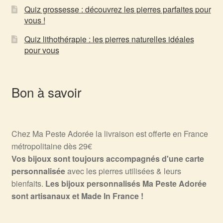
Quiz grossesse : découvrez les pierres parfaites pour
vous !
Quiz lithothérapie : les pierres naturelles idéales
pour vous
Bon à savoir
Chez Ma Peste Adorée la livraison est offerte en France
métropolitaine dès 29€
Vos bijoux sont toujours accompagnés d'une carte
personnalisée
avec les pierres utilisées & leurs
bienfaits.
Les bijoux personnalisés Ma Peste Adorée
sont artisanaux et Made In France !