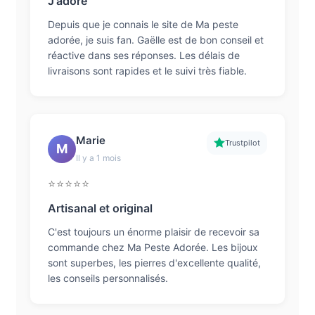
J'adore
Depuis que je connais le site de Ma peste
adorée, je suis fan. Gaëlle est de bon conseil et
réactive dans ses réponses. Les délais de
livraisons sont rapides et le suivi très fiable.
Marie
Trustpilot
M
Il y a 1 mois
⭐⭐⭐⭐⭐
Artisanal et original
C'est toujours un énorme plaisir de recevoir sa
commande chez Ma Peste Adorée. Les bijoux
sont superbes, les pierres d'excellente qualité,
les conseils personnalisés.