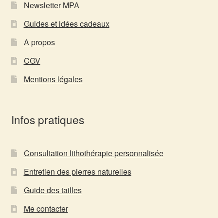
Newsletter MPA
Guides et idées cadeaux
A propos
CGV
Mentions légales
Infos pratiques
Consultation lithothérapie personnalisée
Entretien des pierres naturelles
Guide des tailles
Me contacter