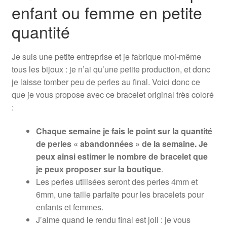
enfant ou femme en petite
quantité
Je suis une petite entreprise et je fabrique moi-même
tous les bijoux : je n’ai qu’une petite production, et donc
je laisse tomber peu de perles au final. Voici donc ce
que je vous propose avec ce bracelet original très coloré
:
Chaque semaine je fais le point sur la quantité
de perles « abandonnées » de la semaine. Je
peux ainsi estimer le nombre de bracelet que
je peux proposer sur la boutique
.
Les perles utilisées seront des perles 4mm et
6mm, une taille parfaite pour les bracelets pour
enfants et femmes.
J’aime quand le rendu final est joli : je vous