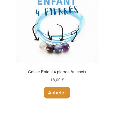
Collier Enfant 4 pierres Au choix
18,00
€
Acheter