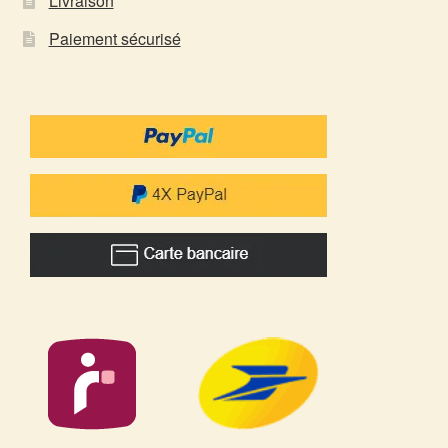
Livraison
Paiement sécurisé