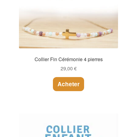
Collier Fin Cérémonie 4 pierres
29,00
€
Acheter