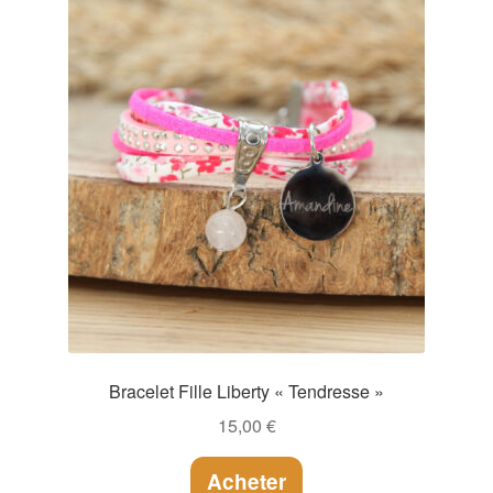
Bracelet Fille Liberty « Tendresse »
15,00
€
Acheter