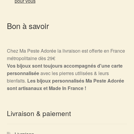
pour vous
Bon à savoir
Chez Ma Peste Adorée la livraison est offerte en France
métropolitaine dès 29€
Vos bijoux sont toujours accompagnés d'une carte
personnalisée
avec les pierres utilisées & leurs
bienfaits.
Les bijoux personnalisés Ma Peste Adorée
sont artisanaux et Made In France !
Livraison & paiement