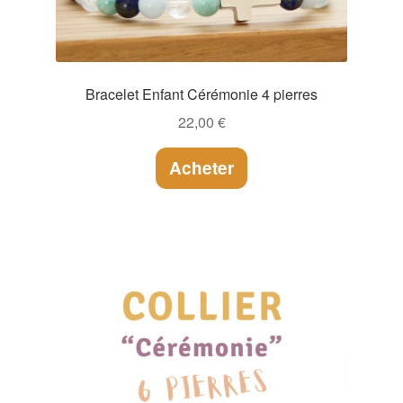
Bracelet Enfant Cérémonie 4 pierres
22,00
€
Acheter