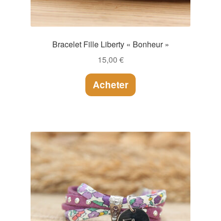
Bracelet Fille Liberty « Bonheur »
15,00
€
Acheter