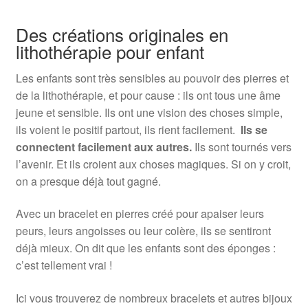
Des créations originales en
lithothérapie pour enfant
Les enfants sont très sensibles au pouvoir des pierres et
de la lithothérapie, et pour cause : ils ont tous une âme
jeune et sensible. Ils ont une vision des choses simple,
ils voient le positif partout, ils rient facilement.
Ils se
connectent facilement aux autres.
Ils sont tournés vers
l’avenir. Et ils croient aux choses magiques. Si on y croit,
on a presque déjà tout gagné.
Avec un bracelet en pierres créé pour apaiser leurs
peurs, leurs angoisses ou leur colère, ils se sentiront
déjà mieux. On dit que les enfants sont des éponges :
c’est tellement vrai !
Ici vous trouverez de nombreux bracelets et autres bijoux