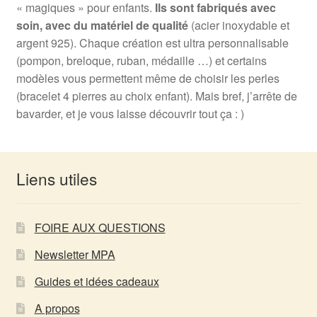
« magiques » pour enfants.
Ils sont fabriqués avec
soin, avec du matériel de qualité
(acier inoxydable et
argent 925). Chaque création est ultra personnalisable
(pompon, breloque, ruban, médaille …) et certains
modèles vous permettent même de choisir les perles
(bracelet 4 pierres au choix enfant). Mais bref, j’arrête de
bavarder, et je vous laisse découvrir tout ça : )
Liens utiles
FOIRE AUX QUESTIONS
Newsletter MPA
Guides et idées cadeaux
A propos