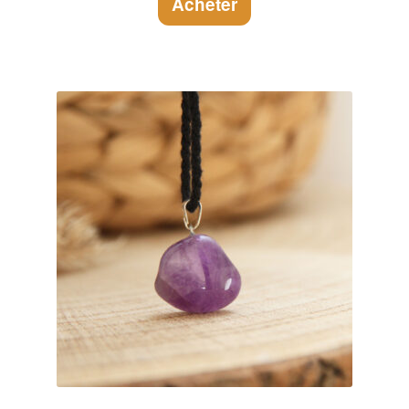
Acheter