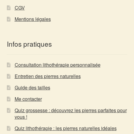
CGV
Mentions légales
Infos pratiques
Consultation lithothérapie personnalisée
Entretien des pierres naturelles
Guide des tailles
Me contacter
Quiz grossesse : découvrez les pierres parfaites pour
vous !
Quiz lithothérapie : les pierres naturelles idéales