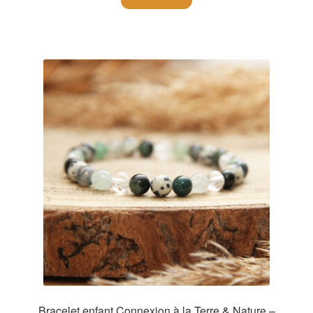
Bracelet enfant Connexion à la Terre & Nature –