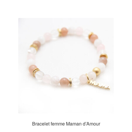
Bracelet femme Maman d’Amour