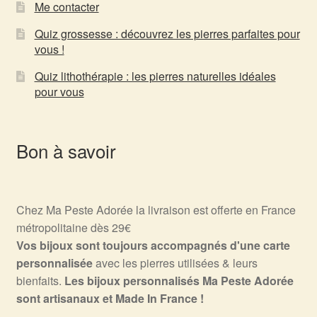
Me contacter
Quiz grossesse : découvrez les pierres parfaites pour
vous !
Quiz lithothérapie : les pierres naturelles idéales
pour vous
Bon à savoir
Chez Ma Peste Adorée la livraison est offerte en France
métropolitaine dès 29€
Vos bijoux sont toujours accompagnés d'une carte
personnalisée
avec les pierres utilisées & leurs
bienfaits.
Les bijoux personnalisés Ma Peste Adorée
sont artisanaux et Made In France !