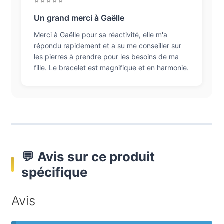
⭐⭐⭐⭐⭐
Un grand merci à Gaëlle
Merci à Gaëlle pour sa réactivité, elle m'a
répondu rapidement et a su me conseiller sur
les pierres à prendre pour les besoins de ma
fille. Le bracelet est magnifique et en harmonie.
💬 Avis sur ce produit
spécifique
Avis