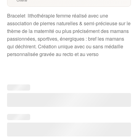
Bracelet lithothérapie femme réalisé avec une
association de pierres naturelles & semi-précieuse sur le
thème de la maternité ou plus précisément des mamans
passionnées, sportives, énergiques : bref les mamans
qui déchirent. Création unique avec ou sans médaille
personnalisée gravée au recto et au verso