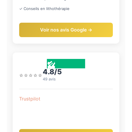
✓ Conseils en lithothérapie
Voir nos avis Google →
4.8/5
⭐⭐⭐⭐⭐
49 avis
Trustpilot