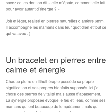
savez celles dont on dit « elle m’épate, comment elle fait
pour avoir autant d’énergie ? »
Joli et léger, realisé en pierres naturelles diamètre 6mm,
il accompagne les mamans dans leur quotidien et tout ce
qui va avec : )
Un bracelet en pierres entre
calme et énergie
Chaque pierre en lithothérapie possède sa propre
signification et ses propres bienfaits supposés. Ici j’ai
choisi des pierres de vitalité mais aussi d’apaisement.
La synergie proposée évoque le feu et l’eau, comme ses
mamans qui ont beaucoup de tempérament mais qui