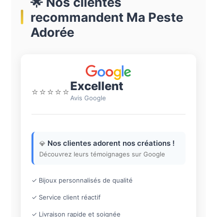
🌟 Nos clientes
recommandent Ma Peste
Adorée
Excellent
⭐⭐⭐⭐⭐
Avis Google
Nos clientes adorent nos créations !
💎
Découvrez leurs témoignages sur Google
✓ Bijoux personnalisés de qualité
✓ Service client réactif
✓ Livraison rapide et soignée