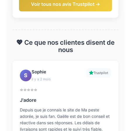
Voir tous nos avis Trustpilot →
💖 Ce que nos clientes disent de
nous
Sophie
Trustpilot
S
Il y a 2 mois
⭐⭐⭐⭐⭐
J'adore
Depuis que je connais le site de Ma peste
adorée, je suis fan. Gaëlle est de bon conseil et
réactive dans ses réponses. Les délais de
livraisons sont rapides et le suivi très fiable.