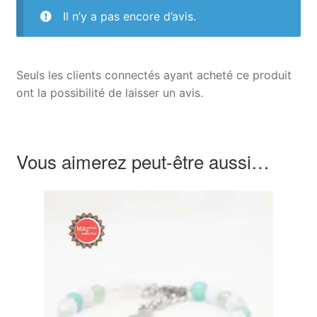
Il n’y a pas encore d’avis.
Seuls les clients connectés ayant acheté ce produit
ont la possibilité de laisser un avis.
Vous aimerez peut-être aussi…