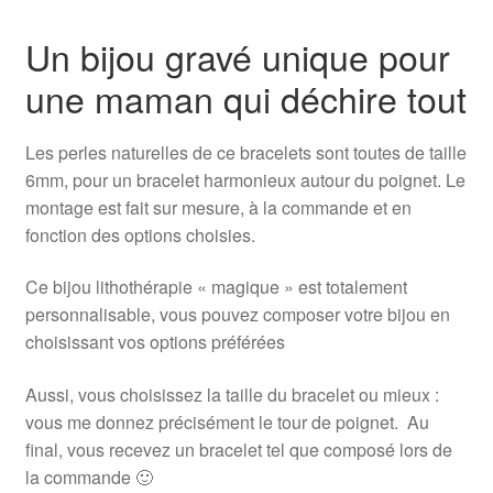
Un bijou gravé unique pour
une maman qui déchire tout
Les perles naturelles de ce bracelets sont toutes de taille
6mm, pour un bracelet harmonieux autour du poignet. Le
montage est fait sur mesure, à la commande et en
fonction des options choisies.
Ce bijou lithothérapie « magique » est totalement
personnalisable, vous pouvez composer votre bijou en
choisissant vos options préférées
Aussi, vous choisissez la taille du bracelet ou mieux :
vous me donnez précisément le tour de poignet. Au
final, vous recevez un bracelet tel que composé lors de
la commande 🙂