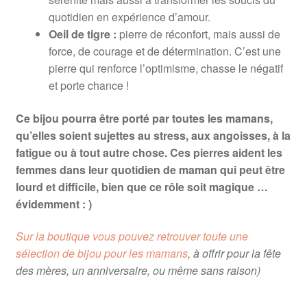
quotidien en expérience d’amour.
Oeil de tigre :
pierre de réconfort, mais aussi de
force, de courage et de détermination. C’est une
pierre qui renforce l’optimisme, chasse le négatif
et porte chance !
Ce bijou pourra être porté par toutes les mamans,
qu’elles soient sujettes au stress, aux angoisses, à la
fatigue ou à tout autre chose. Ces pierres aident les
femmes dans leur quotidien de maman qui peut être
lourd et difficile, bien que ce rôle soit magique …
évidemment : )
Sur la boutique vous pouvez retrouver toute une
sélection de bijou pour les mamans
, à offrir pour la fête
des mères, un anniversaire, ou même sans raison)