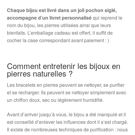
Chaque bijou est livré dans un joli pochon siglé,
accompagne d’un livret personnalisé
qui reprend le
nom du bijou, les pierres utilisées ainsi que leurs
bienfaits. L’emballage cadeau est offert, il suffit de
cocher la case correspondant avant paiement : )
Comment entretenir les bijoux en
pierres naturelles ?
Les bracelets en pierres peuvent se nettoyer, se purifier
et se recharger. Ils peuvent se nettoyer simplement avec
un chiffon doux, sec ou légèrement humidifié.
Avant d’arriver jusqu’à vous, le bijou a été manipulé et il
est conseillé d’enlever les influences dont il s’est chargé.
Il existe de nombreuses techniques de purification : nous