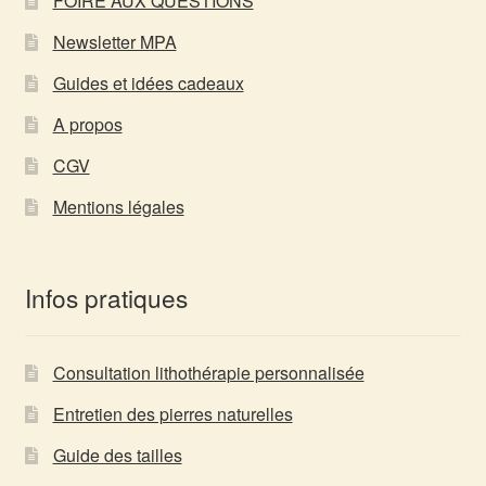
FOIRE AUX QUESTIONS
Newsletter MPA
Guides et idées cadeaux
A propos
CGV
Mentions légales
Infos pratiques
Consultation lithothérapie personnalisée
Entretien des pierres naturelles
Guide des tailles