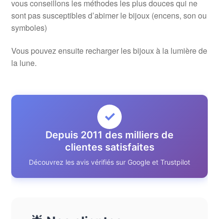
vous conseillons les méthodes les plus douces qui ne
sont pas susceptibles d’abimer le bijoux (encens, son ou
symboles)
Vous pouvez ensuite recharger les bijoux à la lumière de
la lune.
✓
Depuis 2011 des milliers de
clientes satisfaites
Découvrez les avis vérifiés sur Google et Trustpilot