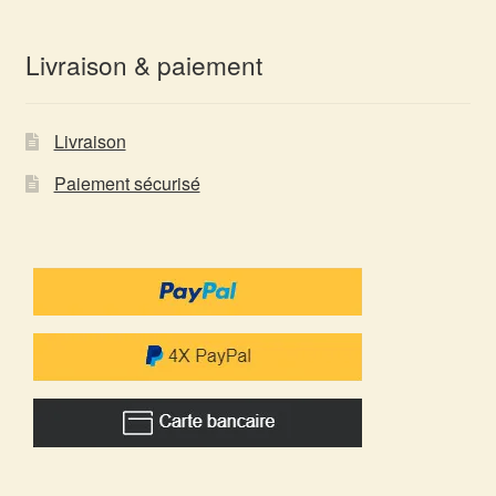
Livraison & paiement
Livraison
Paiement sécurisé