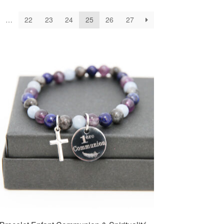
…
22
23
24
25
26
27