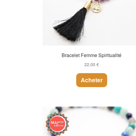
Bracelet Femme Spiritualité
22,00
€
Acheter