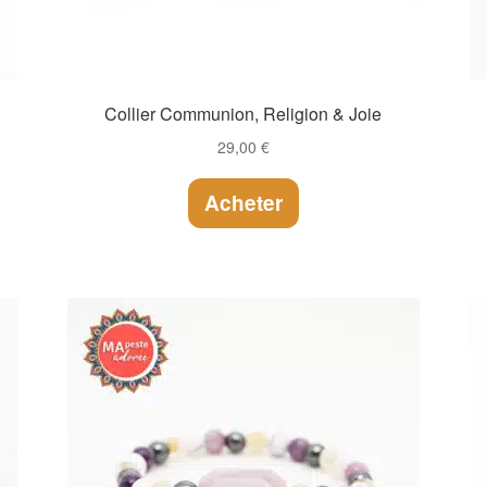
Collier Communion, Religion & Joie
29,00
€
Acheter