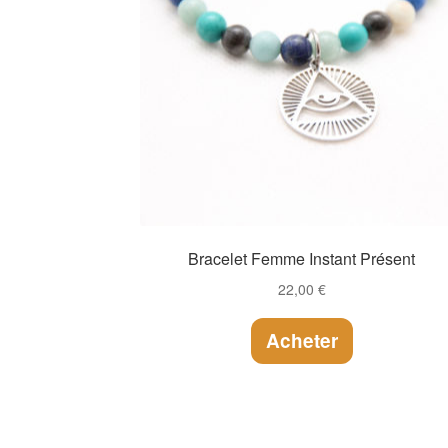
Bracelet Femme Instant Présent
22,00
€
Acheter