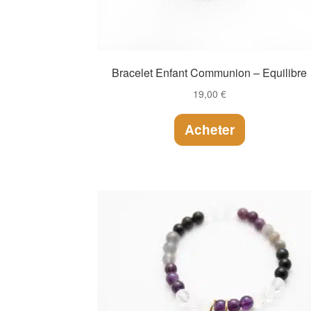
Bracelet Enfant Communion – Equilibre
19,00
€
Acheter