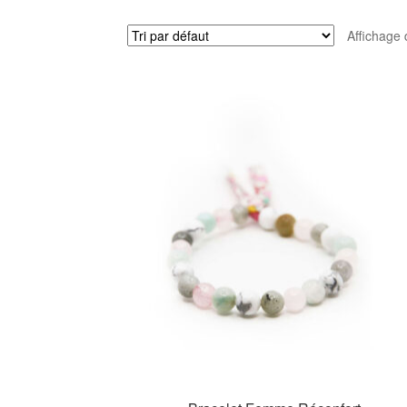
Affichage 