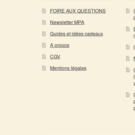
FOIRE AUX QUESTIONS
Newsletter MPA
Guides et idées cadeaux
A propos
CGV
Mentions légales