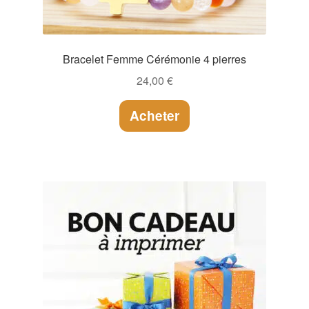
Bracelet Femme Cérémonie 4 pierres
24,00
€
Acheter