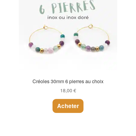
Créoles 30mm 6 pierres au choix
18,00
€
Acheter