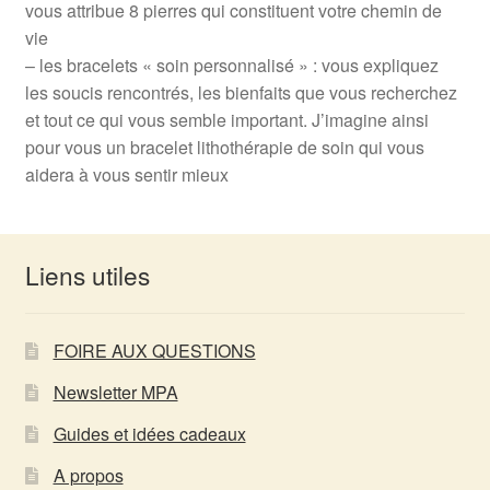
vous attribue 8 pierres qui constituent votre chemin de
vie
– les bracelets « soin personnalisé » : vous expliquez
les soucis rencontrés, les bienfaits que vous recherchez
et tout ce qui vous semble important. J’imagine ainsi
pour vous un bracelet lithothérapie de soin qui vous
aidera à vous sentir mieux
Liens utiles
FOIRE AUX QUESTIONS
Newsletter MPA
Guides et idées cadeaux
A propos