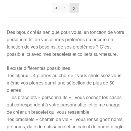
1
2
Des bijoux créés rien que pour vous, en fonction de votre
personnalité, de vos pierres préférées ou encore en
fonction de vos besoins, de vos problèmes ? C’est
possible ici avec mes bracelets et colliers sur-mesure.
Il existe différentes possibilités :
-les bijoux « 4 pierres au choix » : vous choisissez vous
même vos pierres parmi une sélection de plus de 50
pierres
– les bracelets « personnalité » : vous cochez les cases
qui correspondent à votre personnalité, et je me charge
de créer un bracelet qui vous ressemble
-les bracelets « chemin de vie » : vous renseignez noms,
prénoms, date de naissance et un calcul de numérologie