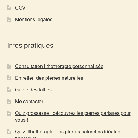
CGV
Mentions légales
Infos pratiques
Consultation lithothérapie personnalisée
Entretien des pierres naturelles
Guide des tailles
Me contacter
Quiz grossesse : découvrez les pierres parfaites pour
vous !
Quiz lithothérapie : les pierres naturelles idéales