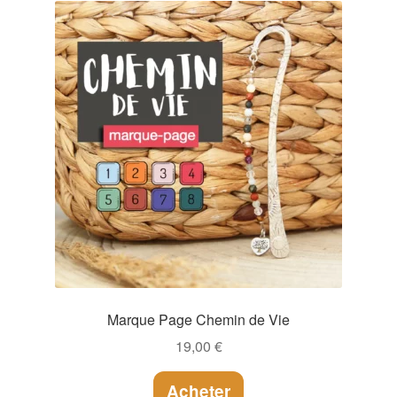
Marque Page Chemin de Vie
19,00
€
Acheter