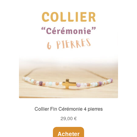
Collier Fin Cérémonie 4 pierres
29,00
€
Acheter