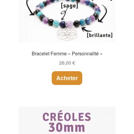
Bracelet Femme « Personnalité »
26,00
€
Acheter