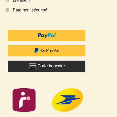
Paiement sécurisé