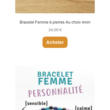
Bracelet Femme 6 pierres Au choix 4mm
24,00
€
Acheter