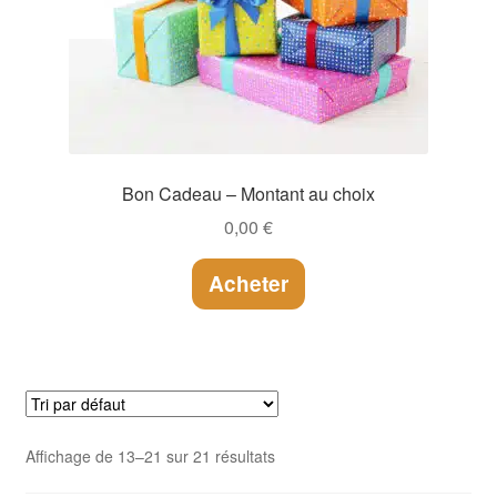
Bon Cadeau – Montant au choix
0,00
€
Acheter
Affichage de 13–21 sur 21 résultats