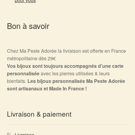
pour vous
Bon à savoir
Chez Ma Peste Adorée la livraison est offerte en France
métropolitaine dès 29€
Vos bijoux sont toujours accompagnés d'une carte
personnalisée
avec les pierres utilisées & leurs
bienfaits.
Les bijoux personnalisés Ma Peste Adorée
sont artisanaux et Made In France !
Livraison & paiement
Livraison