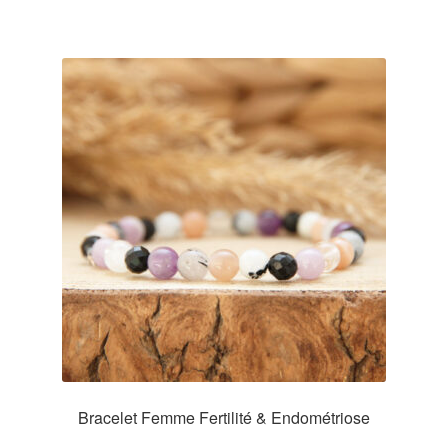
Bracelet Femme Fertilité & Endométriose