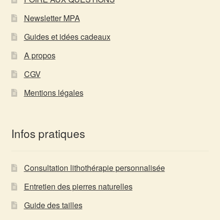
Newsletter MPA
Guides et idées cadeaux
A propos
CGV
Mentions légales
Infos pratiques
Consultation lithothérapie personnalisée
Entretien des pierres naturelles
Guide des tailles