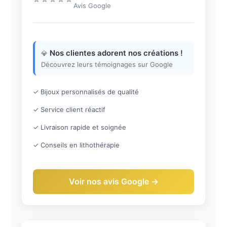
Avis Google
Nos clientes adorent nos créations !
💎
Découvrez leurs témoignages sur Google
✓ Bijoux personnalisés de qualité
✓ Service client réactif
✓ Livraison rapide et soignée
✓ Conseils en lithothérapie
Voir nos avis Google →