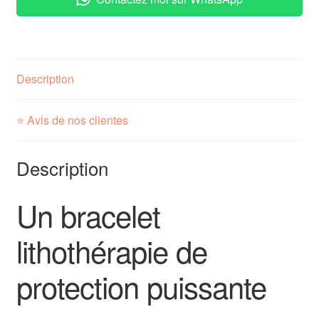
Description
⭐ Avis de nos clientes
Description
Un bracelet
lithothérapie de
protection puissante