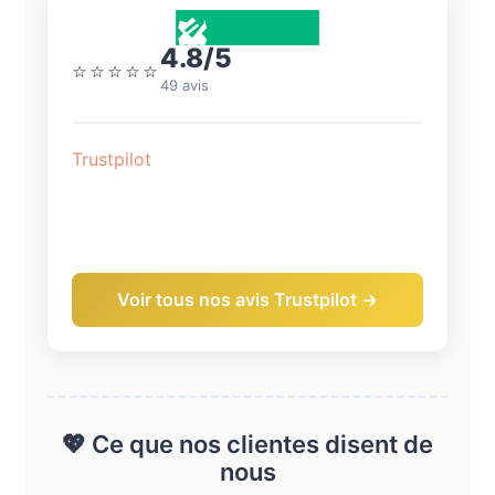
4.8/5
⭐⭐⭐⭐⭐
49 avis
Trustpilot
Voir tous nos avis Trustpilot →
💖 Ce que nos clientes disent de
nous