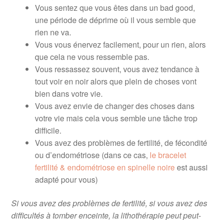
Vous sentez que vous êtes dans un bad good,
une période de déprime où il vous semble que
rien ne va.
Vous vous énervez facilement, pour un rien, alors
que cela ne vous ressemble pas.
Vous ressassez souvent, vous avez tendance à
tout voir en noir alors que plein de choses vont
bien dans votre vie.
Vous avez envie de changer des choses dans
votre vie mais cela vous semble une tâche trop
difficile.
Vous avez des problèmes de fertilité, de fécondité
ou d’endométriose (dans ce cas,
le bracelet
fertilité & endométriose en spinelle noire
est aussi
adapté pour vous)
Si vous avez des problèmes de fertilité, si vous avez des
difficultés à tomber enceinte, la lithothérapie peut peut-