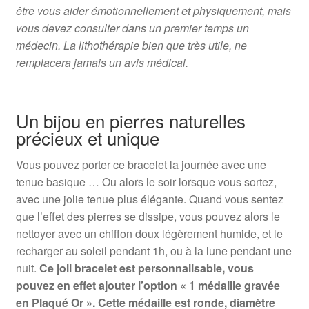
être vous aider émotionnellement et physiquement, mais
vous devez consulter dans un premier temps un
médecin. La lithothérapie bien que très utile, ne
remplacera jamais un avis médical.
Un bijou en pierres naturelles
précieux et unique
Vous pouvez porter ce bracelet la journée avec une
tenue basique … Ou alors le soir lorsque vous sortez,
avec une jolie tenue plus élégante. Quand vous sentez
que l’effet des pierres se dissipe, vous pouvez alors le
nettoyer avec un chiffon doux légèrement humide, et le
recharger au soleil pendant 1h, ou à la lune pendant une
nuit.
Ce joli bracelet est personnalisable, vous
pouvez en effet ajouter l’option « 1 médaille gravée
en Plaqué Or ». Cette médaille est ronde, diamètre