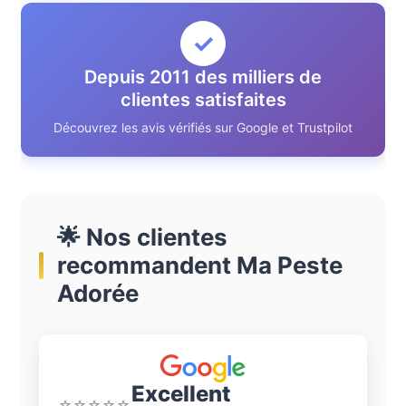
✓
Depuis 2011 des milliers de
clientes satisfaites
Découvrez les avis vérifiés sur Google et Trustpilot
🌟 Nos clientes
recommandent Ma Peste
Adorée
Excellent
⭐⭐⭐⭐⭐