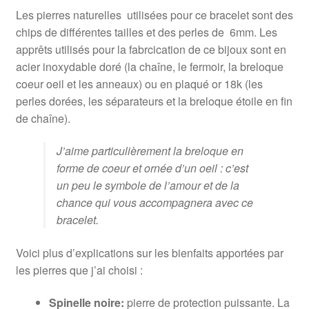
Les pierres naturelles utilisées pour ce bracelet sont des
chips de différentes tailles et des perles de 6mm. Les
apprêts utilisés pour la fabrcication de ce bijoux sont en
acier inoxydable doré (la chaîne, le fermoir, la breloque
coeur oeil et les anneaux) ou en plaqué or 18k (les
perles dorées, les séparateurs et la breloque étoile en fin
de chaîne).
J’aime particulièrement la breloque en
forme de coeur et ornée d’un oeil : c’est
un peu le symbole de l’amour et de la
chance qui vous accompagnera avec ce
bracelet.
Voici plus d’explications sur les bienfaits apportées par
les pierres que j’ai choisi :
Spinelle noire:
pierre de protection puissante. La