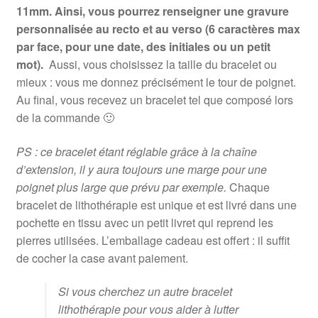
11mm. Ainsi, vous pourrez renseigner une gravure
personnalisée au recto et au verso (6 caractères max
par face, pour une date, des initiales ou un petit
mot).
Aussi, vous choisissez la taille du bracelet ou
mieux : vous me donnez précisément le tour de poignet.
Au final, vous recevez un bracelet tel que composé lors
de la commande 🙂
PS : ce bracelet étant réglable grâce à la chaîne
d’extension, il y aura toujours une marge pour une
poignet plus large que prévu par exemple.
Chaque
bracelet de lithothérapie est unique et est livré dans une
pochette en tissu avec un petit livret qui reprend les
pierres utilisées. L’emballage cadeau est offert : il suffit
de cocher la case avant paiement.
Si vous cherchez un autre bracelet
lithothérapie pour vous aider à lutter