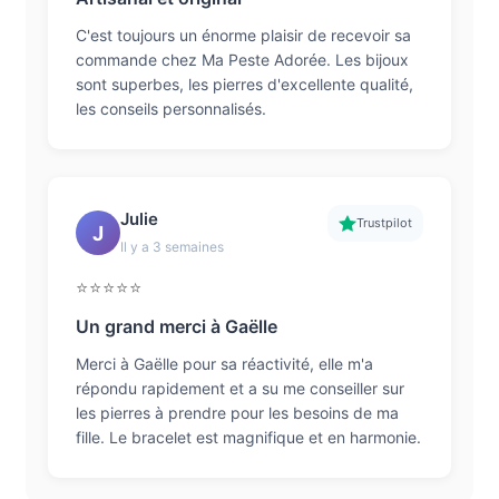
C'est toujours un énorme plaisir de recevoir sa
commande chez Ma Peste Adorée. Les bijoux
sont superbes, les pierres d'excellente qualité,
les conseils personnalisés.
Julie
Trustpilot
J
Il y a 3 semaines
⭐⭐⭐⭐⭐
Un grand merci à Gaëlle
Merci à Gaëlle pour sa réactivité, elle m'a
répondu rapidement et a su me conseiller sur
les pierres à prendre pour les besoins de ma
fille. Le bracelet est magnifique et en harmonie.