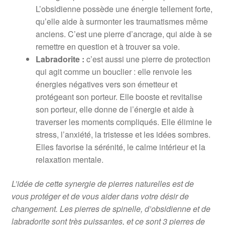
L’obsidienne possède une énergie tellement forte,
qu’elle aide à surmonter les traumatismes même
anciens. C’est une pierre d’ancrage, qui aide à se
remettre en question et à trouver sa voie.
Labradorite :
c’est aussi une pierre de protection
qui agit comme un bouclier : elle renvoie les
énergies négatives vers son émetteur et
protégeant son porteur. Elle booste et revitalise
son porteur, elle donne de l’énergie et aide à
traverser les moments compliqués. Elle élimine le
stress, l’anxiété, la tristesse et les idées sombres.
Elles favorise la sérénité, le calme intérieur et la
relaxation mentale.
L’idée de cette synergie de pierres naturelles est de
vous protéger et de vous aider dans votre désir de
changement. Les pierres de spinelle, d’obsidienne et de
labradorite sont très puissantes, et ce sont 3 pierres de