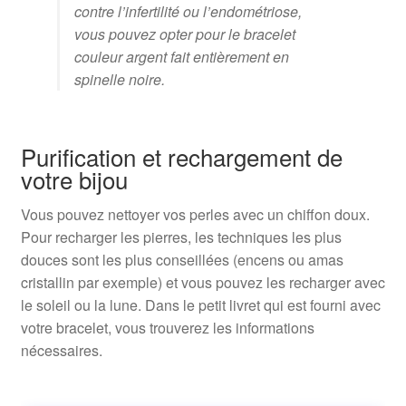
contre l’infertilité ou l’endométriose,
vous pouvez opter pour le bracelet
couleur argent fait entièrement en
spinelle noire.
Purification et rechargement de
votre bijou
Vous pouvez nettoyer vos perles avec un chiffon doux.
Pour recharger les pierres, les techniques les plus
douces sont les plus conseillées (encens ou amas
cristallin par exemple) et vous pouvez les recharger avec
le soleil ou la lune. Dans le petit livret qui est fourni avec
votre bracelet, vous trouverez les informations
nécessaires.