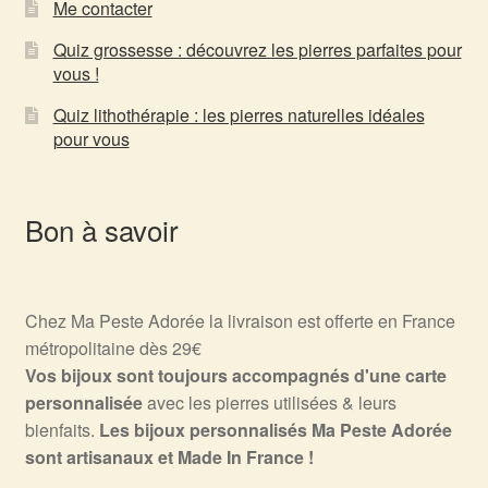
Me contacter
Quiz grossesse : découvrez les pierres parfaites pour
vous !
Quiz lithothérapie : les pierres naturelles idéales
pour vous
Bon à savoir
Chez Ma Peste Adorée la livraison est offerte en France
métropolitaine dès 29€
Vos bijoux sont toujours accompagnés d'une carte
personnalisée
avec les pierres utilisées & leurs
bienfaits.
Les bijoux personnalisés Ma Peste Adorée
sont artisanaux et Made In France !