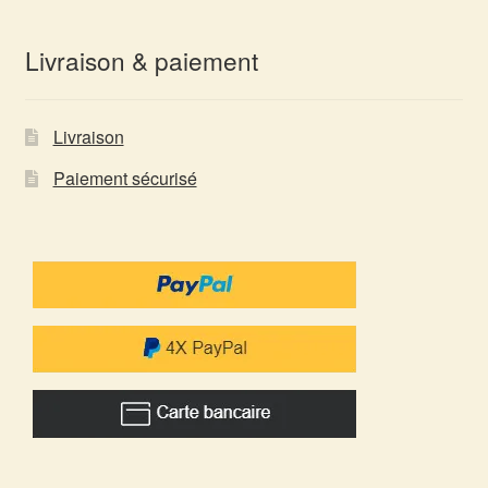
Livraison & paiement
Livraison
Paiement sécurisé