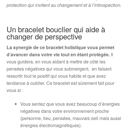
protection qui invitent au changement et à l’introspection.
Un bracelet bouclier qui aide à
changer de perspective
La synergie de ce bracelet holistique vous permet
d’avancer dans votre vie tout en étant protégée.
Il
vous guidera, en vous aidant à mettre de côté les
pensées négatives qui vous submergent, en faisant
ressortir tout le positif qui vous habite et que avez
tendance à oublier. Ce bracelet est sûrement fait pour
vous si :
Vous sentez que vous avez beaucoup d’énergies
négatives dans votre environnement proche
(personne, lieu, pensées, mauvais oeil mais aussi
énergies électromagnétiques).