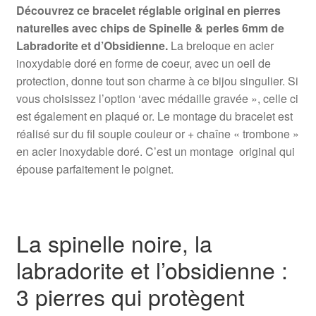
Découvrez ce bracelet réglable original en pierres
naturelles avec chips de Spinelle & perles 6mm de
Labradorite et d’Obsidienne.
La breloque en acier
inoxydable doré en forme de coeur, avec un oeil de
protection, donne tout son charme à ce bijou singulier. Si
vous choisissez l’option ‘avec médaille gravée », celle ci
est également en plaqué or. Le montage du bracelet est
réalisé sur du fil souple couleur or + chaîne « trombone »
en acier inoxydable doré. C’est un montage original qui
épouse parfaitement le poignet.
La spinelle noire, la
labradorite et l’obsidienne :
3 pierres qui protègent