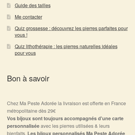
Guide des tailles
Me contacter
Quiz grossesse : découvrez les pierres parfaites pour
vous !
Quiz lithothérapie : les pierres naturelles idéales
pour vous
Bon à savoir
Chez Ma Peste Adorée la livraison est offerte en France
métropolitaine dès 29€
Vos bijoux sont toujours accompagnés d'une carte
personnalisée
avec les pierres utilisées & leurs
bienfaits.
Les bijoux personnalisés Ma Peste Adorée