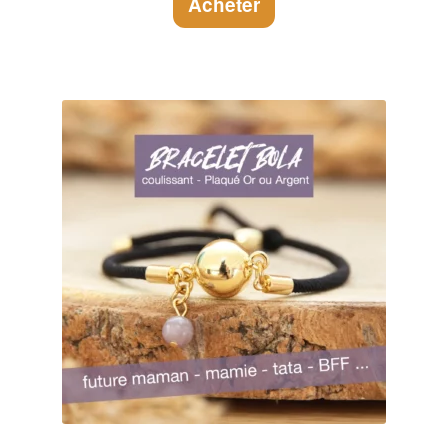
Acheter