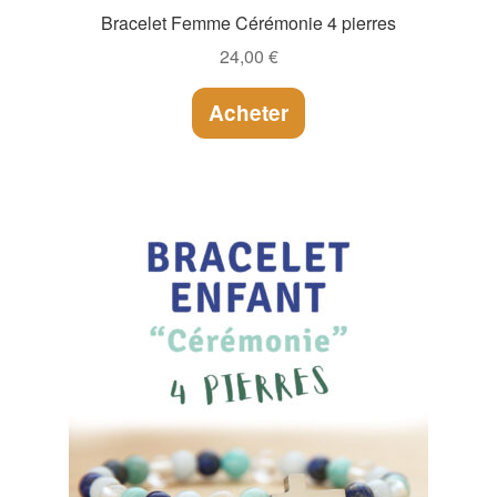
Bracelet Femme Cérémonie 4 pierres
24,00
€
Acheter