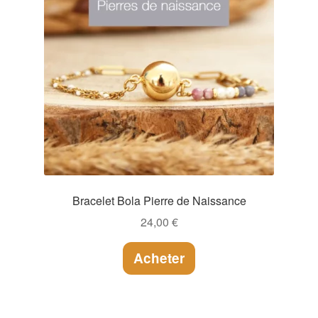
Bracelet Bola Pierre de Naissance
24,00
€
Acheter