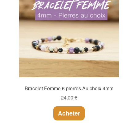
Bracelet Femme 6 pierres Au choix 4mm
24,00
€
Acheter