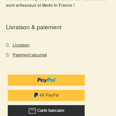
sont artisanaux et Made In France !
Livraison & paiement
Livraison
Paiement sécurisé