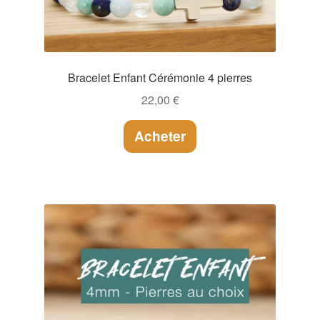
Bracelet Enfant Cérémonie 4 pierres
22,00
€
Acheter