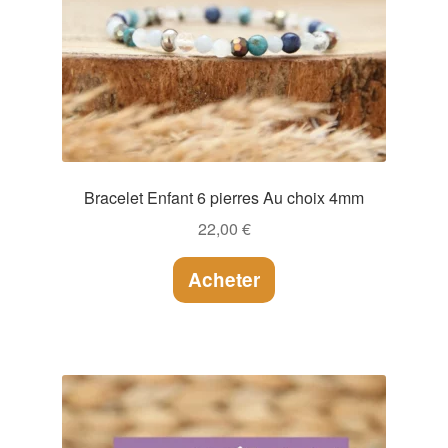
Bracelet Enfant 6 pierres Au choix 4mm
22,00
€
Acheter