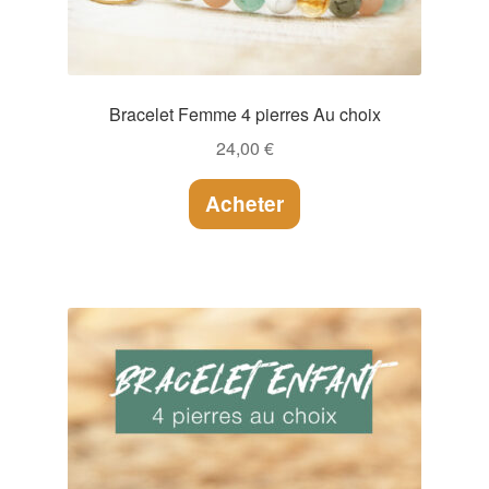
Bracelet Femme 4 pierres Au choix
24,00
€
Acheter