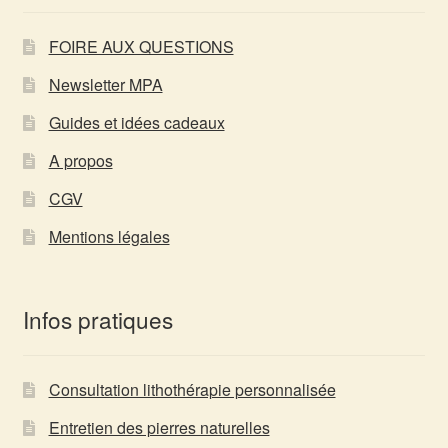
FOIRE AUX QUESTIONS
Newsletter MPA
Guides et idées cadeaux
A propos
CGV
Mentions légales
Infos pratiques
Consultation lithothérapie personnalisée
Entretien des pierres naturelles