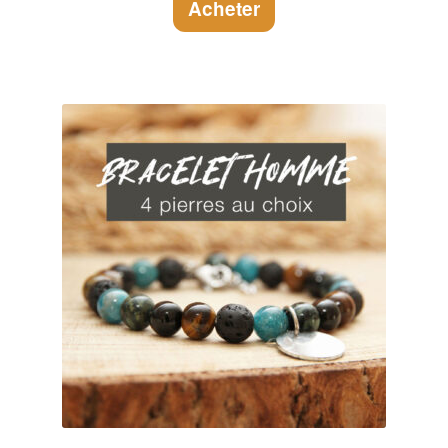
Acheter