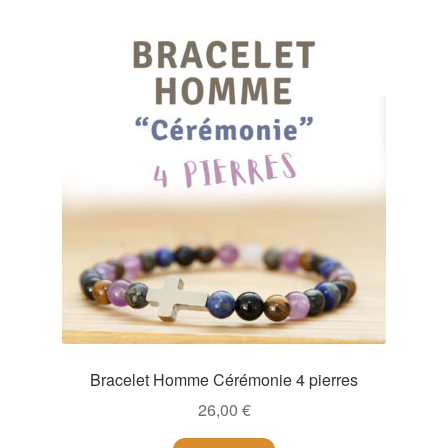
Bracelet Homme Cérémonie 4 pierres
26,00
€