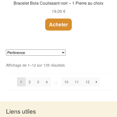
Bracelet Bola Coulissant noir – 1 Pierre au choix
19,00
€
Acheter
Affichage de 1–12 sur 135 résultats
1
2
3
4
…
10
11
12
Liens utiles