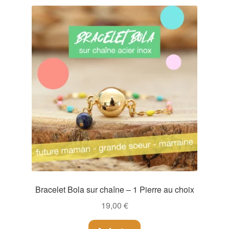
Bracelet Bola sur chaîne – 1 Pierre au choix
19,00
€