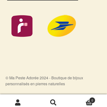
© Ma Peste Adorée 2024 - Boutique de bijoux
personnalisés en pierres naturelles
0
Recherche