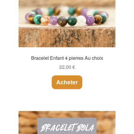
Bracelet Enfant 4 pierres Au choix
22,00
€
Acheter