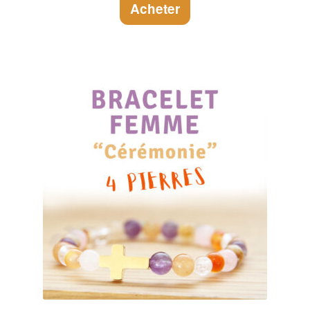
Acheter