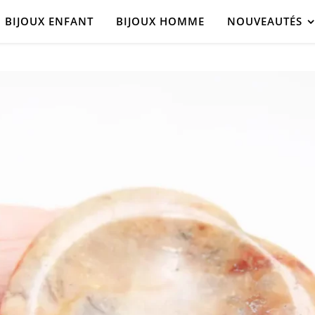
BIJOUX ENFANT
BIJOUX HOMME
NOUVEAUTÉS