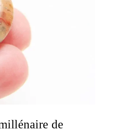
 millénaire de