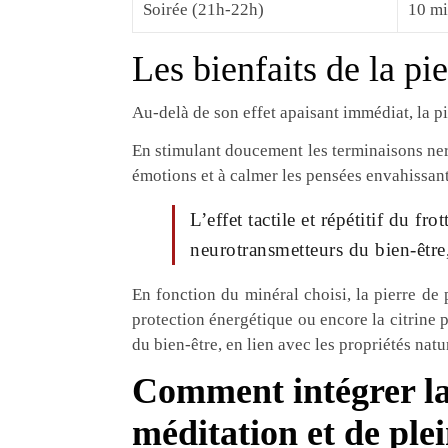
Soirée (21h-22h)
10 mi
Les bienfaits de la pi
Au-delà de son effet apaisant immédiat, la pi
En stimulant doucement les terminaisons nerve
émotions et à calmer les pensées envahissant
L’effet tactile et répétitif du f
neurotransmetteurs du bien-être,
En fonction du minéral choisi, la pierre de 
protection énergétique ou encore la citrine p
du bien-être, en lien avec les propriétés natu
Comment intégrer la
méditation et de ple