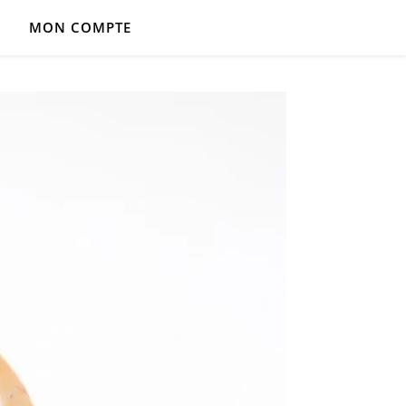
MON COMPTE