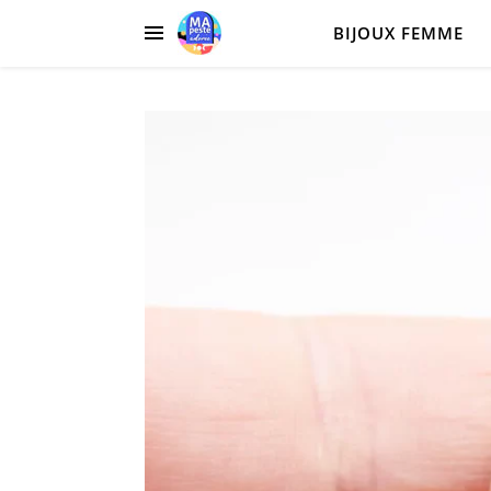
BIJOUX FEMME