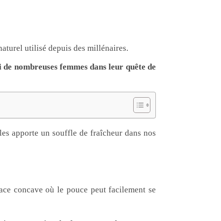
aturel utilisé depuis des millénaires.
ui de nombreuses femmes dans leur quête de
les apporte un souffle de fraîcheur dans nos
ace concave où le pouce peut facilement se