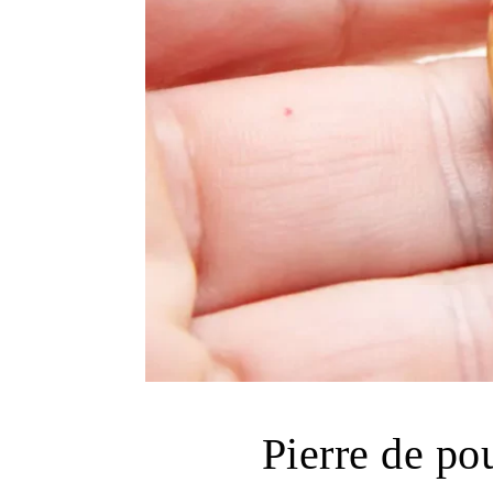
Pierre de pou