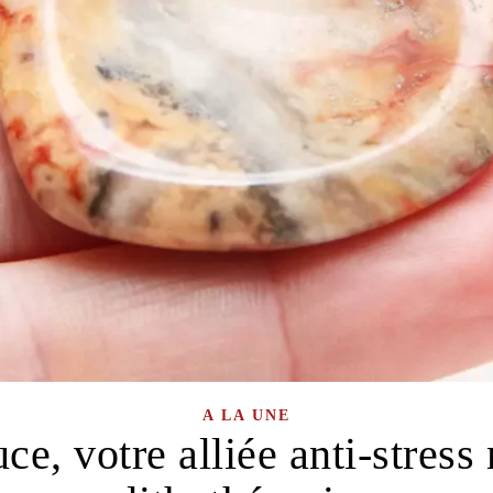
A LA UNE
ce, votre alliée anti-stress