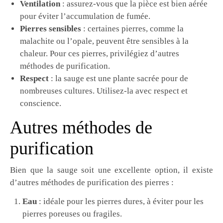
Ventilation
: assurez-vous que la pièce est bien aérée
pour éviter l’accumulation de fumée.
Pierres sensibles
: certaines pierres, comme la
malachite ou l’opale, peuvent être sensibles à la
chaleur. Pour ces pierres, privilégiez d’autres
méthodes de purification.
Respect
: la sauge est une plante sacrée pour de
nombreuses cultures. Utilisez-la avec respect et
conscience.
Autres méthodes de
purification
Bien que la sauge soit une excellente option, il existe
d’autres méthodes de purification des pierres :
Eau
: idéale pour les pierres dures, à éviter pour les
pierres poreuses ou fragiles.