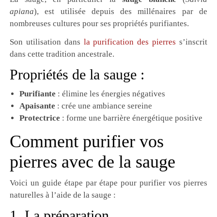
apiana
), est utilisée depuis des millénaires par de
nombreuses cultures pour ses propriétés purifiantes.
Son utilisation dans
la purification des pierres
s’inscrit
dans cette tradition ancestrale.
Propriétés de la sauge :
Purifiante
: élimine les énergies négatives
Apaisante
: crée une ambiance sereine
Protectrice
: forme une barrière énergétique positive
Comment purifier vos
pierres avec de la sauge
Voici un guide étape par étape pour purifier vos pierres
naturelles à l’aide de la sauge :
1. La préparation