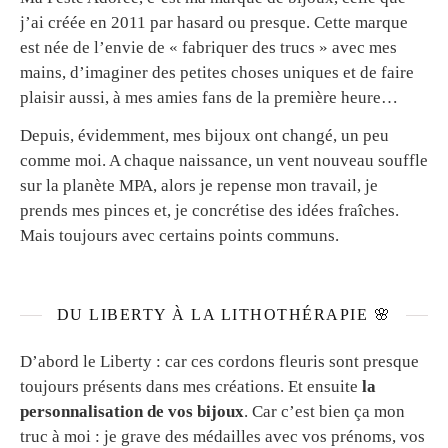
j’ai créée en 2011 par hasard ou presque. Cette marque
est née de l’envie de « fabriquer des trucs » avec mes
mains, d’imaginer des petites choses uniques et de faire
plaisir aussi, à mes amies fans de la première heure…
Depuis, évidemment, mes bijoux ont changé, un peu
comme moi. A chaque naissance, un vent nouveau souffle
sur la planète MPA, alors je repense mon travail, je
prends mes pinces et, je concrétise des idées fraîches.
Mais toujours avec certains points communs.
DU LIBERTY À LA LITHOTHÉRAPIE 🌸
D’abord le Liberty : car ces cordons fleuris sont presque
toujours présents dans mes créations. Et ensuite
la
personnalisation de vos bijoux
. Car c’est bien ça mon
truc à moi : je grave des médailles avec vos prénoms, vos