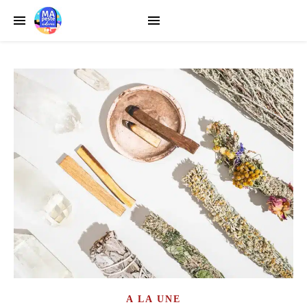
A LA UNE