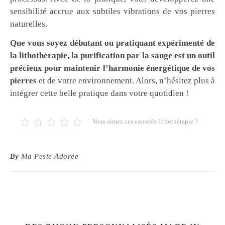
sensibilité accrue aux subtiles vibrations de vos pierres
naturelles.
Que vous soyez débutant ou pratiquant expérimenté de
la lithothérapie, la purification par la sauge est un outil
précieux pour maintenir l’harmonie énergétique de vos
pierres
et de votre environnement. Alors, n’hésitez plus à
intégrer cette belle pratique dans votre quotidien !
Vous aimez ces conseils lithothérapie ?
By
Ma Peste Adorée