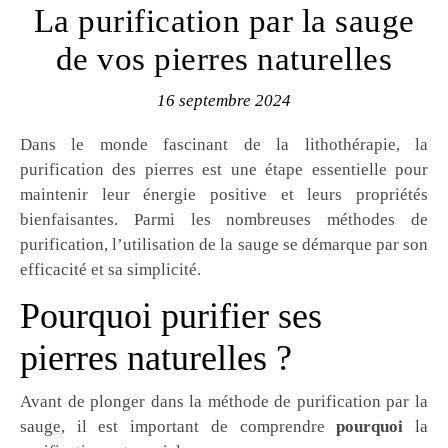
La purification par la sauge
de vos pierres naturelles
16 septembre 2024
Dans le monde fascinant de la lithothérapie, la
purification des pierres est une étape essentielle pour
maintenir leur énergie positive et leurs propriétés
bienfaisantes. Parmi les nombreuses méthodes de
purification, l’utilisation de la sauge se démarque par son
efficacité et sa simplicité.
Pourquoi purifier ses
pierres naturelles ?
Avant de plonger dans la méthode de purification par la
sauge, il est important de comprendre
pourquoi
la