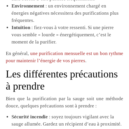
Environnement
: un environnement chargé en
énergies négatives nécessitera des purifications plus
fréquentes.
Intuition
: fiez-vous à votre ressenti. Si une pierre
vous semble « lourde » énergétiquement, c’est le
moment de la purifier.
En général,
une purification mensuelle est un bon rythme
pour maintenir l’énergie de vos pierres
.
Les différentes précautions
à prendre
Bien que la purification par la sauge soit une méthode
douce, quelques précautions sont à prendre :
Sécurité incendie
: soyez toujours vigilant avec la
sauge allumée. Gardez un récipient d’eau à proximité.