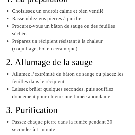
Choisissez un endroit calme et bien ventilé
Rassemblez vos pierres à purifier
Procurez-vous un bâton de sauge ou des feuilles
séchées
Préparez un récipient résistant à la chaleur
(coquillage, bol en céramique)
2. Allumage de la sauge
Allumez l’extrémité du bâton de sauge ou placez les
feuilles dans le récipient
Laissez brûler quelques secondes, puis soufflez
doucement pour obtenir une fumée abondante
3. Purification
Passez chaque pierre dans la fumée pendant 30
secondes à 1 minute