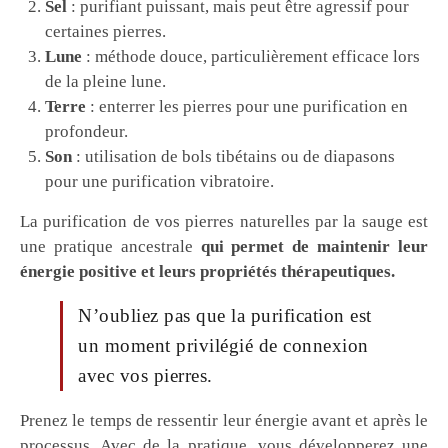
Sel
: purifiant puissant, mais peut être agressif pour
certaines pierres.
Lune
: méthode douce, particulièrement efficace lors
de la pleine lune.
Terre
: enterrer les pierres pour une purification en
profondeur.
Son
: utilisation de bols tibétains ou de diapasons
pour une purification vibratoire.
La purification de vos pierres naturelles par la sauge est
une pratique ancestrale
qui permet de maintenir leur
énergie positive et leurs propriétés thérapeutiques.
N’oubliez pas que la purification est
un moment privilégié de connexion
avec vos pierres.
Prenez le temps de ressentir leur énergie avant et après le
processus. Avec de la pratique, vous développerez une