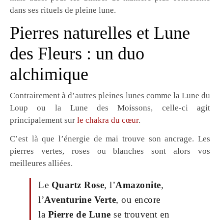
dans ses rituels de pleine lune.
Pierres naturelles et Lune
des Fleurs : un duo
alchimique
Contrairement à d’autres pleines lunes comme la Lune du
Loup ou la Lune des Moissons, celle-ci agit
principalement sur
le chakra du cœur
.
C’est là que l’énergie de mai trouve son ancrage. Les
pierres vertes, roses ou blanches sont alors vos
meilleures alliées.
Le
Quartz Rose
, l’
Amazonite
,
l’
Aventurine Verte
, ou encore
la
Pierre de Lune
se trouvent en