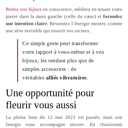
Portez vos bijoux
en conscience, méditez en tenant votre
pierre dans la main gauche (celle du cœur) et
formulez
une intention claire
. Ressentez l’énergie monter, comme
une sève invisible qui nourrit vos racines.
Ce simple geste peut transformer
votre rapport à vous-même et à vos
bijoux, les rendant plus que de
simples accessoires : de
véritables
alliés vibratoires
.
Une opportunité pour
fleurir vous aussi
La pleine lune du 12 mai 2023 est passée, mais son
énergie vous accompagne encore. En choisissant