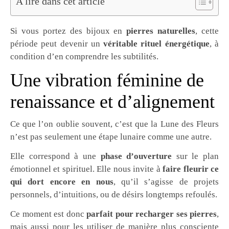
A lire dans cet article
Si vous portez des bijoux en
pierres naturelles
, cette
période peut devenir un
véritable rituel énergétique
, à
condition d’en comprendre les subtilités.
Une vibration féminine de
renaissance et d’alignement
Ce que l’on oublie souvent, c’est que la Lune des Fleurs
n’est pas seulement une étape lunaire comme une autre.
Elle correspond à une
phase d’ouverture
sur le plan
émotionnel et spirituel. Elle nous invite à
faire fleurir ce
qui dort encore en nous
, qu’il s’agisse de projets
personnels, d’intuitions, ou de désirs longtemps refoulés.
Ce moment est donc
parfait pour recharger ses pierres
,
mais aussi pour les utiliser de manière plus consciente