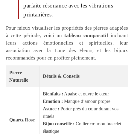
parfaite résonance avec les vibrations
printanières.
Pour mieux visualiser les propriétés des pierres adaptées
à cette période, voici un
tableau comparatif
incluant
leurs actions émotionnelles et spirituelles, leur
association avec la Lune des Fleurs, et les bijoux
recommandés pour en profiter pleinement.
Pierre
Détails & Conseils
Naturelle
Bienfaits :
Apaise et ouvre le cœur
Émotion :
Manque d’amour-propre
Astuce :
Porter près du cœur durant vos
rituels
Quartz Rose
Bijou conseillé :
Collier cœur ou bracelet
élastique