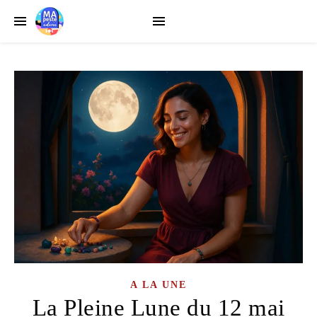
A LA UNE
La Pleine Lune du 12 mai