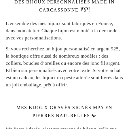
DES BIJOUX PERSONNALISÉS MADE IN
CARCASSONNE 🇫🇷
L’ensemble des mes bijoux sont fabriqués en France,
dans mon atelier. Chaque bijou est monté à la demande
avec vos personnalisations.
Si vous recherchez un bijou personnalisé en argent 925,
la boutique offre aussi de nombreux modèles : des
colliers, boucles d’oreilles ou encore des jonc fil argent.
Et bien sur personnalisés avec votre texte. Si votre achat
est un cadeau, les bijoux ma peste adorée sont livrés dans
un joli emballage, prêt à offrir.
MES BIJOUX GRAVÉS SIGNÉS MPA EN
PIERRES NATURELLES 💎