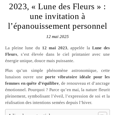
2023, « Lune des Fleurs » :
une invitation à
l’épanouissement personnel
12 mai 2025
La pleine lune du
12 mai 2023
, appelée la
Lune des
Fleurs
, s’est élevée dans le ciel printanier avec une
énergie unique, douce mais puissante.
Plus qu’un simple phénomène astronomique, cette
lunaison ouvre une
porte vibratoire idéale pour les
femmes en quête d’équilibre
, de renouveau et d’ancrage
émotionnel. Pourquoi ? Parce qu’en mai, la nature fleurit
pleinement, symbolisant l’éveil, l’expression de soi et la
réalisation des intentions semées depuis l’hiver.